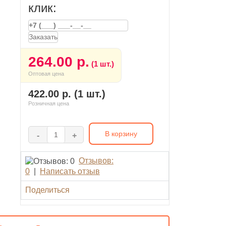
клик:
Заказать
264.00 р.
(1 шт.)
Оптовая цена
422.00 р. (1 шт.)
Розничная цена
В корзину
-
+
Отзывов:
0
|
Написать отзыв
Поделиться