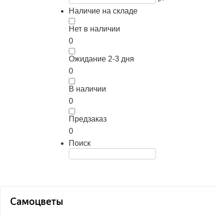
Наличие на складе
Нет в наличии
0
Ожидание 2-3 дня
0
В наличии
0
Предзаказ
0
Поиск