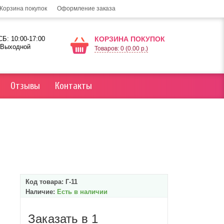
Корзина покупок
Оформление заказа
Б: 10:00-17:00
КОРЗИНА ПОКУПОК
 Выходной
Товаров: 0 (0.00 р.)
Отзывы
Контакты
Код товара:
Г-11
Наличие:
Есть в наличии
Заказать в 1