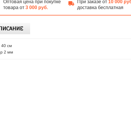
Оптовая цена при покупке
При заказе от
10 000 ру
товара от
3 000 руб.
доставка бесплатная
ПИСАНИЕ
 40 см
р 2 мм