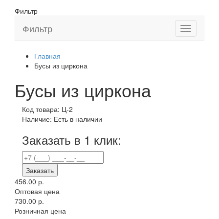
Фильтр
Фильтр
Toggle
navigation
Главная
Бусы из циркона
Бусы из циркона
Код товара:
Ц-2
Наличие:
Есть в наличии
Заказать в 1 клик:
Заказать
456.00 р.
Оптовая цена
730.00 р.
Розничная цена