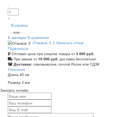
-
+
В корзину
- или -
В закладки
В сравнение
Отзывов: 0
|
Написать отзыв
Поделиться
Оптовая цена при покупке товара от
3 000 руб.
При заказе от
10 000 руб.
доставка бесплатная
Доставка:
самовывозом, почтой Росии или СДЭК
Описание
Длина 40 см
Размер 2 мм
Заказать онлайн