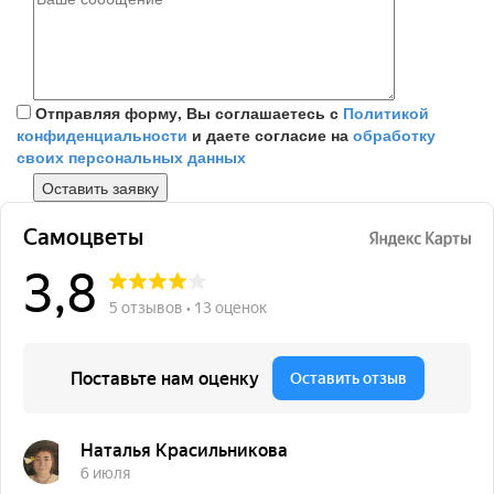
Отправляя форму, Вы соглашаетесь с
Политикой
конфиденциальности
и даете согласие на
обработку
своих персональных данных