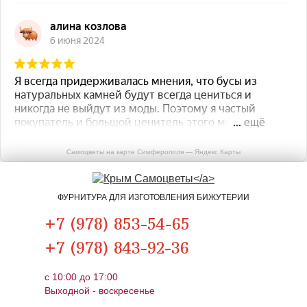
Самоцветы на карте Симферополя — Яндекс Карты
ФУРНИТУРА ДЛЯ ИЗГОТОВЛЕНИЯ БИЖУТЕРИИ
+7 (978) 853-54-65
+7 (978) 843-92-36
c 10:00 до 17:00
Выходной - воскресенье