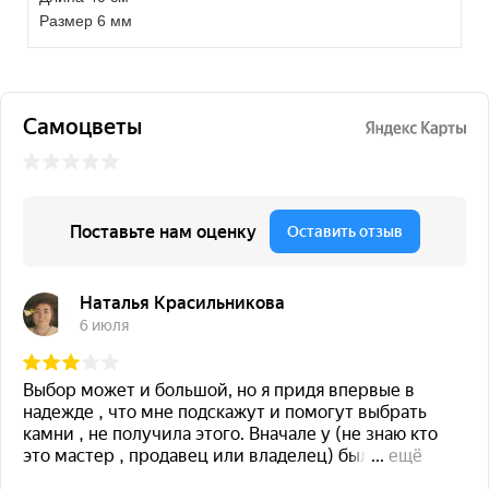
Размер 6 мм