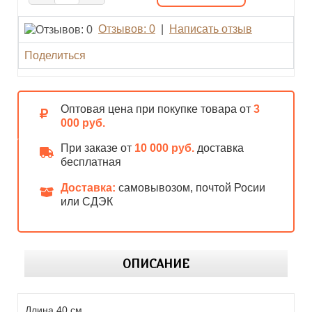
Отзывов: 0
|
Написать отзыв
Поделиться
Оптовая цена при покупке товара от
3
000 руб.
При заказе от
10 000 руб.
доставка
бесплатная
Доставка:
самовывозом, почтой Росии
или СДЭК
ОПИСАНИЕ
Длина 40 см