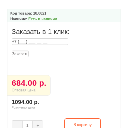
Код товара:
18,0821
Наличие:
Есть в наличии
Заказать в 1 клик:
Заказать
684.00 р.
Оптовая цена
1094.00 р.
Розничная цена
В корзину
-
+