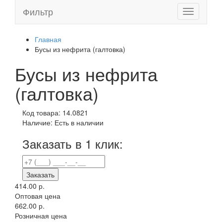
Фильтр
Toggle
navigation
Главная
Бусы из нефрита (галтовка)
Бусы из нефрита
(галтовка)
Код товара:
14.0821
Наличие:
Есть в наличии
Заказать в 1 клик:
Заказать
414.00 р.
Оптовая цена
662.00 р.
Розничная цена