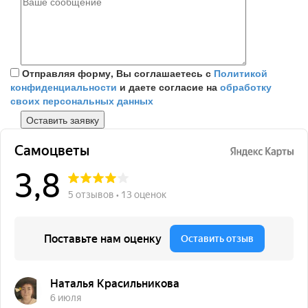
Отправляя форму, Вы соглашаетесь с
Политикой
конфиденциальности
и даете согласие на
обработку
своих персональных данных