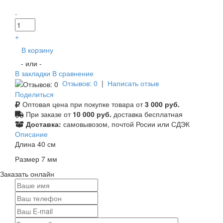
-
+
В корзину
- или -
В закладки
В сравнение
Отзывов: 0
|
Написать отзыв
Поделиться
Оптовая цена при покупке товара от
3 000 руб.
При заказе от
10 000 руб.
доставка бесплатная
Доставка:
самовывозом, почтой Росии или СДЭК
Описание
Длина 40 см
Размер 7 мм
Заказать онлайн