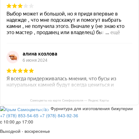
Самоцветы на карте Симферополя — Яндекс Карты
Фурнитура для изготовления бижутерии
+7 (978) 853-54-65
+7 (978) 843-92-36
c 10:00 до 17:00
Выходной - воскресенье