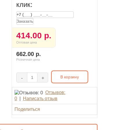
клик:
Заказать
414.00 р.
Оптовая цена
662.00 р.
Розничная цена
В корзину
-
+
Отзывов:
0
|
Написать отзыв
Поделиться