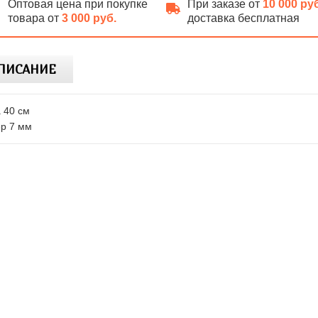
Оптовая цена при покупке
При заказе от
10 000 ру
товара от
3 000 руб.
доставка бесплатная
ПИСАНИЕ
 40 см
р 7 мм