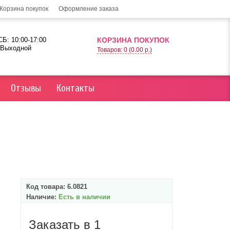
Корзина покупок
Оформление заказа
Б: 10:00-17:00
КОРЗИНА ПОКУПОК
 Выходной
Товаров: 0 (0.00 р.)
Отзывы
Контакты
Код товара:
6.0821
Наличие:
Есть в наличии
Заказать в 1