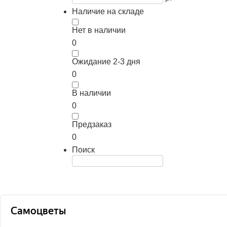
Наличие на складе
Нет в наличии
0
Ожидание 2-3 дня
0
В наличии
0
Предзаказ
0
Поиск