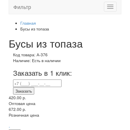
Фильтр
Toggle
navigation
Главная
Бусы из топаза
Бусы из топаза
Код товара:
А-376
Наличие:
Есть в наличии
Заказать в 1 клик:
Заказать
420.00 р.
Оптовая цена
672.00 р.
Розничная цена
-