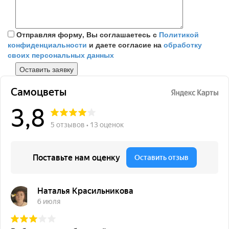
Отправляя форму, Вы соглашаетесь с
Политикой
конфиденциальности
и даете согласие на
обработку
своих персональных данных