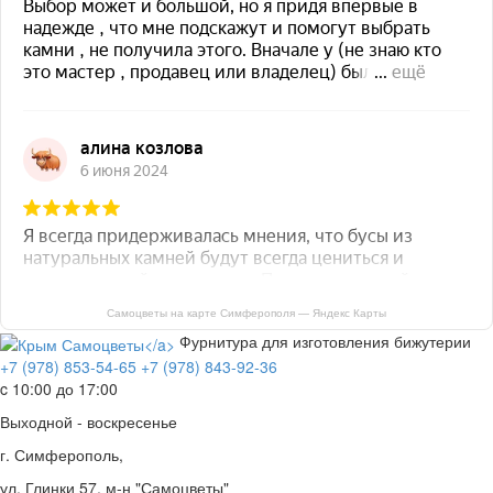
Самоцветы на карте Симферополя — Яндекс Карты
Фурнитура для изготовления бижутерии
+7 (978) 853-54-65
+7 (978) 843-92-36
c 10:00 до 17:00
Выходной - воскресенье
г. Симферополь,
ул. Глинки 57, м-н "Самоцветы"