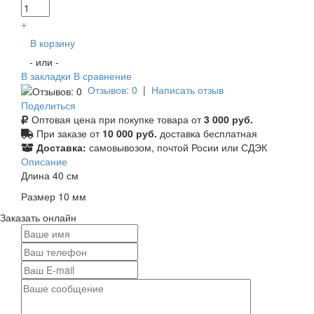
+
В корзину
- или -
В закладки
В сравнение
Отзывов: 0
|
Написать отзыв
Поделиться
Оптовая цена при покупке товара от
3 000 руб.
При заказе от
10 000 руб.
доставка бесплатная
Доставка:
самовывозом, почтой Росии или СДЭК
Описание
Длина 40 см
Размер 10 мм
Заказать онлайн