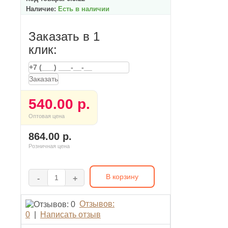
Наличие:
Есть в наличии
Заказать в 1
клик:
Заказать
540.00 р.
Оптовая цена
864.00 р.
Розничная цена
В корзину
-
+
Отзывов:
0
|
Написать отзыв