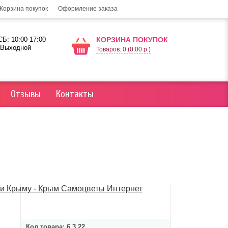
Корзина покупок
Оформление заказа
Б: 10:00-17:00
КОРЗИНА ПОКУПОК
 Выходной
Товаров: 0 (0.00 р.)
Отзывы
Контакты
Код товара:
6.3.22