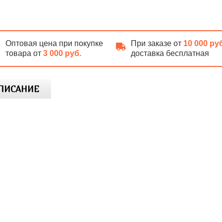
Оптовая цена при покупке
При заказе от
10 000 ру
товара от
3 000 руб.
доставка бесплатная
ПИСАНИЕ