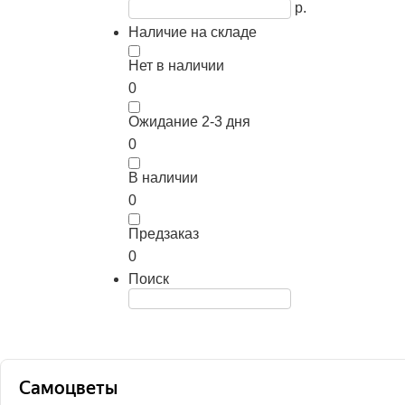
р.
Наличие на складе
Нет в наличии
0
Ожидание 2-3 дня
0
В наличии
0
Предзаказ
0
Поиск