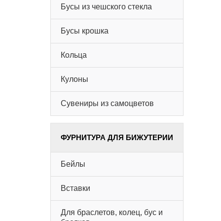
Бусы из чешского стекла
Бусы крошка
Кольца
Кулоны
Сувениры из самоцветов
ФУРНИТУРА ДЛЯ БИЖУТЕРИИ
Бейлы
Вставки
Для браслетов, колец, бус и