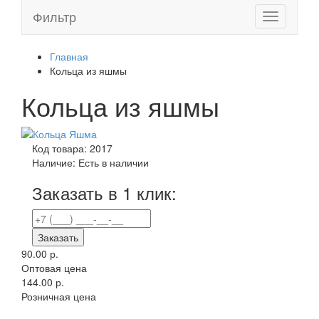
Фильтр
Toggle
navigation
Главная
Кольца из яшмы
Кольца из яшмы
Код товара:
2017
Наличие:
Есть в наличии
Заказать в 1 клик:
Заказать
90.00 р.
Оптовая цена
144.00 р.
Розничная цена