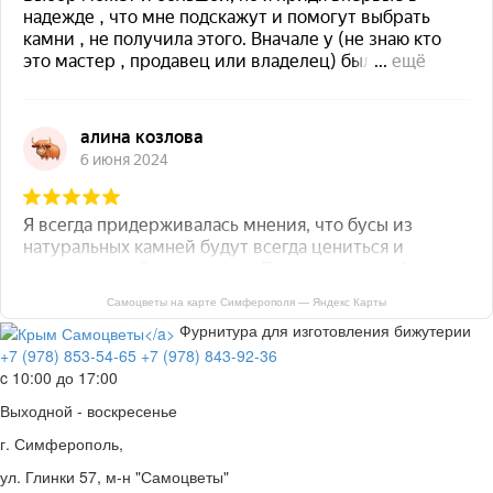
Самоцветы на карте Симферополя — Яндекс Карты
Фурнитура для изготовления бижутерии
+7 (978) 853-54-65
+7 (978) 843-92-36
c 10:00 до 17:00
Выходной - воскресенье
г. Симферополь,
ул. Глинки 57, м-н "Самоцветы"