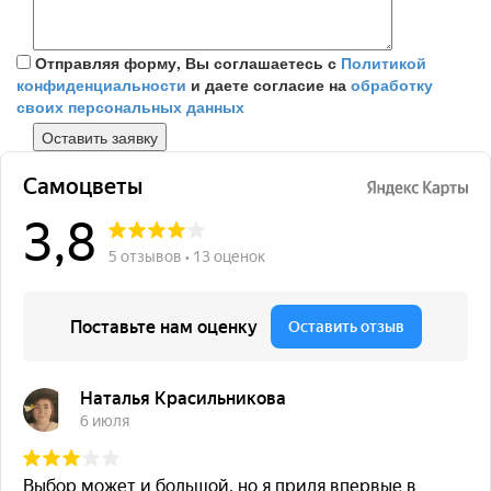
Отправляя форму, Вы соглашаетесь с
Политикой
конфиденциальности
и даете согласие на
обработку
своих персональных данных