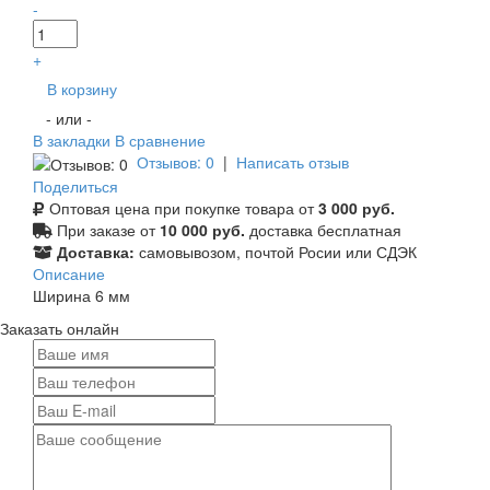
-
+
В корзину
- или -
В закладки
В сравнение
Отзывов: 0
|
Написать отзыв
Поделиться
Оптовая цена при покупке товара от
3 000 руб.
При заказе от
10 000 руб.
доставка бесплатная
Доставка:
самовывозом, почтой Росии или СДЭК
Описание
Ширина 6 мм
Заказать онлайн