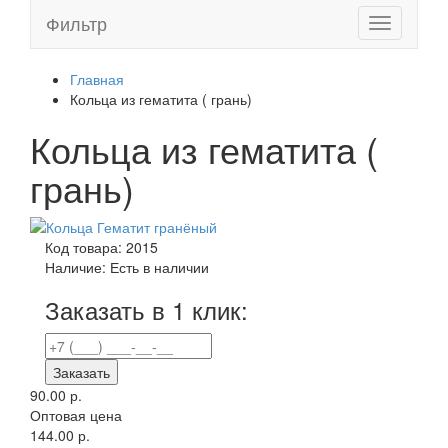
Фильтр
Toggle
navigation
Главная
Кольца из гематита ( грань)
Кольца из гематита (
грань)
Код товара:
2015
Наличие:
Есть в наличии
Заказать в 1 клик:
Заказать
90.00 р.
Оптовая цена
144.00 р.