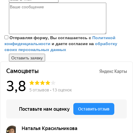
Отправляя форму, Вы соглашаетесь с
Политикой
конфиденциальности
и даете согласие на
обработку
своих персональных данных