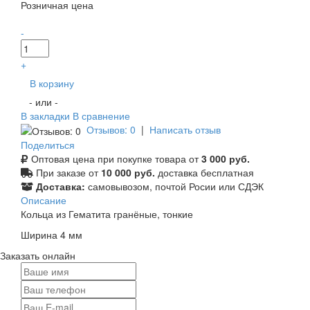
Розничная цена
-
+
В корзину
- или -
В закладки
В сравнение
Отзывов: 0
|
Написать отзыв
Поделиться
Оптовая цена при покупке товара от
3 000 руб.
При заказе от
10 000 руб.
доставка бесплатная
Доставка:
самовывозом, почтой Росии или СДЭК
Описание
Кольца из Гематита гранёные, тонкие
Ширина 4 мм
Заказать онлайн