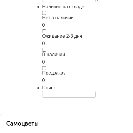
Наличие на складе
Нет в наличии
0
Ожидание 2-3 дня
0
В наличии
0
Предзаказ
0
Поиск