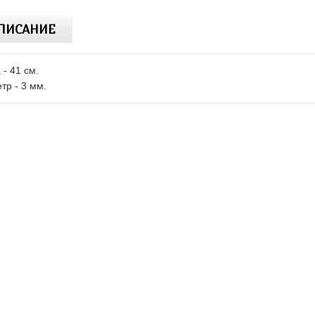
ПИСАНИЕ
 - 41 см.
тр - 3 мм.