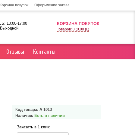
Корзина покупок
Оформление заказа
Б: 10:00-17:00
КОРЗИНА ПОКУПОК
 Выходной
Товаров: 0 (0.00 р.)
Отзывы
Контакты
Код товара:
А-1013
Наличие:
Есть в наличии
Заказать в 1 клик: