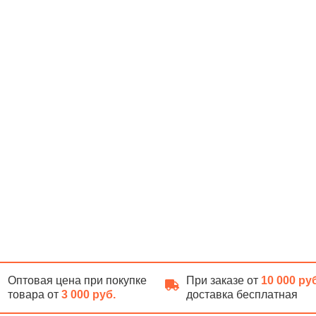
Оптовая цена при покупке
При заказе от
10 000 ру
товара от
3 000 руб.
доставка бесплатная