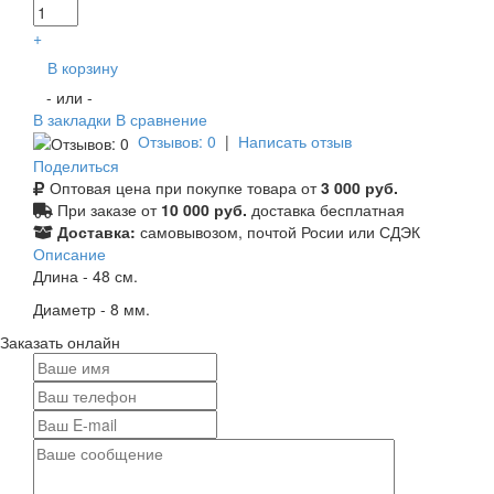
+
В корзину
- или -
В закладки
В сравнение
Отзывов: 0
|
Написать отзыв
Поделиться
Оптовая цена при покупке товара от
3 000 руб.
При заказе от
10 000 руб.
доставка бесплатная
Доставка:
самовывозом, почтой Росии или СДЭК
Описание
Длина - 48 см.
Диаметр - 8 мм.
Заказать онлайн