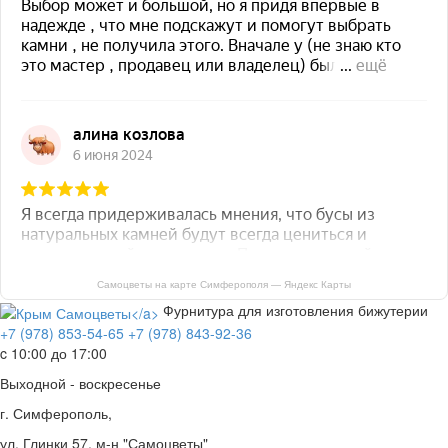
Самоцветы на карте Симферополя — Яндекс Карты
Фурнитура для изготовления бижутерии
+7 (978) 853-54-65
+7 (978) 843-92-36
c 10:00 до 17:00
Выходной - воскресенье
г. Симферополь,
ул. Глинки 57, м-н "Самоцветы"