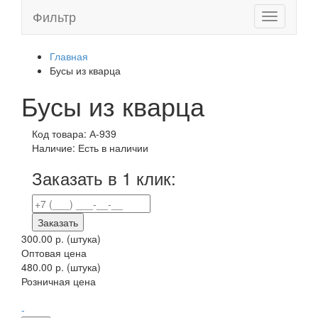
Фильтр
Toggle
navigation
Главная
Бусы из кварца
Бусы из кварца
Код товара:
А-939
Наличие:
Есть в наличии
Заказать в 1 клик:
Заказать
300.00 р.
(штука)
Оптовая цена
480.00 р. (штука)
Розничная цена
-