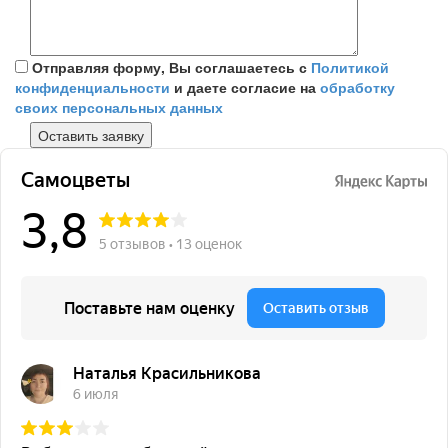
Отправляя форму, Вы соглашаетесь с
Политикой
конфиденциальности
и даете согласие на
обработку
своих персональных данных