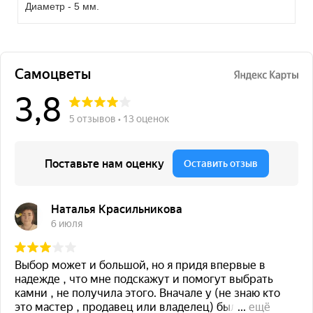
Диаметр - 5 мм.