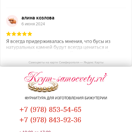
Самоцветы на карте Симферополя — Яндекс Карты
ФУРНИТУРА ДЛЯ ИЗГОТОВЛЕНИЯ БИЖУТЕРИИ
+7 (978) 853-54-65
+7 (978) 843-92-36