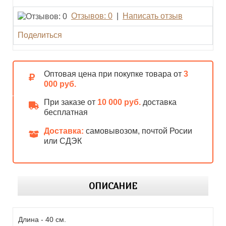
Отзывов: 0
|
Написать отзыв
Поделиться
Оптовая цена при покупке товара от
3
000 руб.
При заказе от
10 000 руб.
доставка
бесплатная
Доставка:
самовывозом, почтой Росии
или СДЭК
ОПИСАНИЕ
Длина - 40 см.