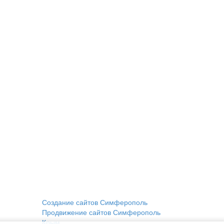
Создание сайтов Симферополь
Продвижение сайтов Симферополь
Крым