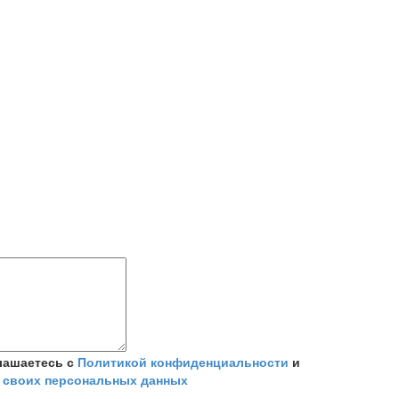
лашаетесь с
Политикой конфиденциальности
и
 своих персональных данных