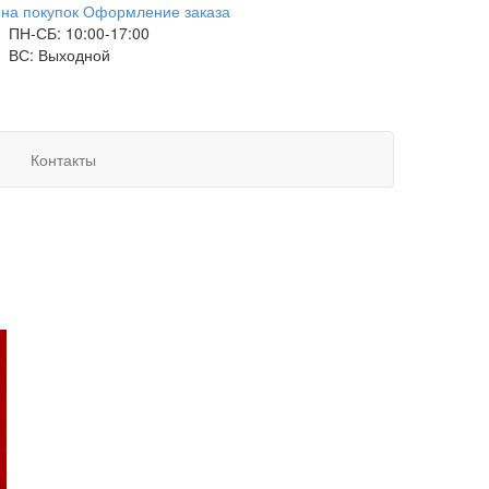
на покупок
Оформление заказа
ПН-СБ: 10:00-17:00
ВС: Выходной
Контакты