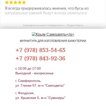
Самоцветы на карте Симферополя — Яндекс Карты
ФУРНИТУРА ДЛЯ ИЗГОТОВЛЕНИЯ БИЖУТЕРИИ
+7 (978) 853-54-65
+7 (978) 843-92-36
c 10:00 до 17:00
Выходной - воскресенье
г. Симферополь,
ул. Глинки 57, м-н "Самоцветы"
г. Феодосия,
ул. Крымская 5, м-н "Сувениры"