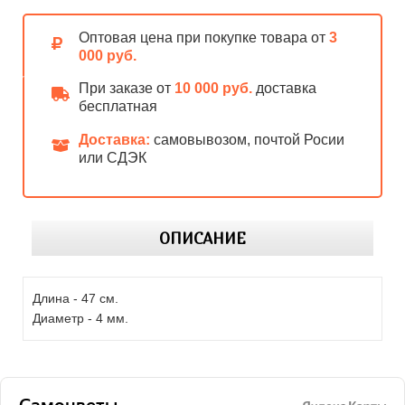
Оптовая цена при покупке товара от
3
000 руб.
При заказе от
10 000 руб.
доставка
бесплатная
Доставка:
самовывозом, почтой Росии
или СДЭК
ОПИСАНИЕ
Длина - 47 см.
Диаметр - 4 мм.