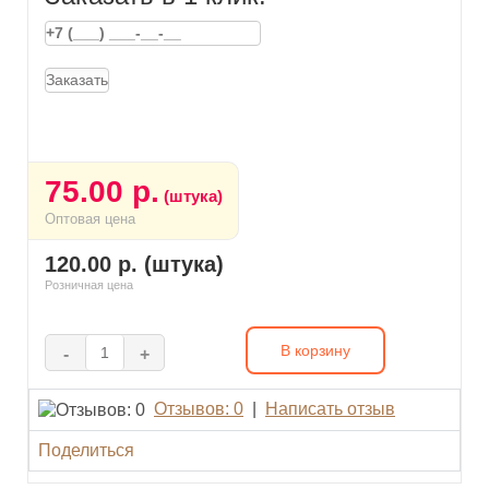
Заказать
75.00 р.
(штука)
Оптовая цена
120.00 р. (штука)
Розничная цена
В корзину
-
+
Отзывов: 0
|
Написать отзыв
Поделиться