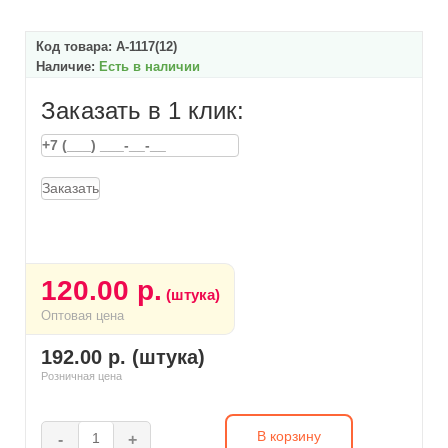
Код товара:
А-1117(12)
Наличие:
Есть в наличии
Заказать в 1 клик:
Заказать
120.00 р.
(штука)
Оптовая цена
192.00 р. (штука)
Розничная цена
В корзину
-
+