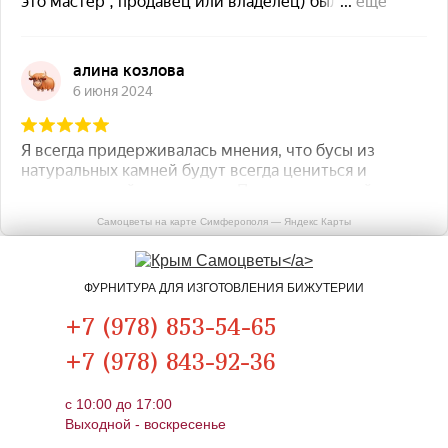
Самоцветы на карте Симферополя — Яндекс Карты
ФУРНИТУРА ДЛЯ ИЗГОТОВЛЕНИЯ БИЖУТЕРИИ
+7 (978) 853-54-65
+7 (978) 843-92-36
c 10:00 до 17:00
Выходной - воскресенье