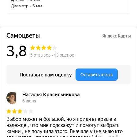
Диаметр - 6 мм.