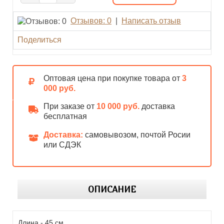
Отзывов: 0
|
Написать отзыв
Поделиться
Оптовая цена при покупке товара от
3
000 руб.
При заказе от
10 000 руб.
доставка
бесплатная
Доставка:
самовывозом, почтой Росии
или СДЭК
ОПИСАНИЕ
Длина - 45 см.