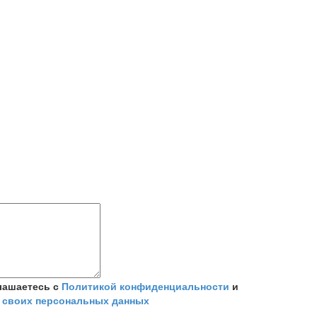
лашаетесь с
Политикой конфиденциальности
и
 своих персональных данных