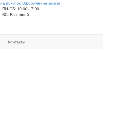
на покупок
Оформление заказа
ПН-СБ: 10:00-17:00
ВС: Выходной
Контакты