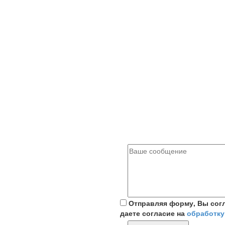
Отправляя форму, Вы сог
даете согласие на
обработку