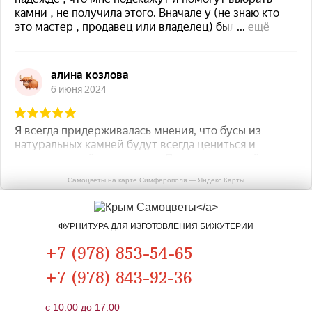
Самоцветы на карте Симферополя — Яндекс Карты
ФУРНИТУРА ДЛЯ ИЗГОТОВЛЕНИЯ БИЖУТЕРИИ
+7 (978) 853-54-65
+7 (978) 843-92-36
c 10:00 до 17:00