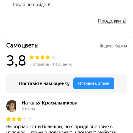
Товар не найден!
Продолжить