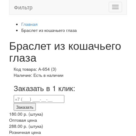
Фильтр
Toggle
navigation
Главная
Браслет из кошачьего глаза
Браслет из кошачьего
глаза
Код товара:
А-654 (3)
Наличие:
Есть в наличии
Заказать в 1 клик:
Заказать
180.00 р.
(штука)
Оптовая цена
288.00 р. (штука)
Розничная цена