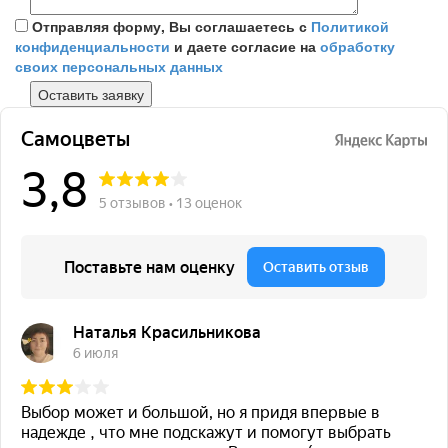
Отправляя форму, Вы соглашаетесь с
Политикой
конфиденциальности
и даете согласие на
обработку
своих персональных данных