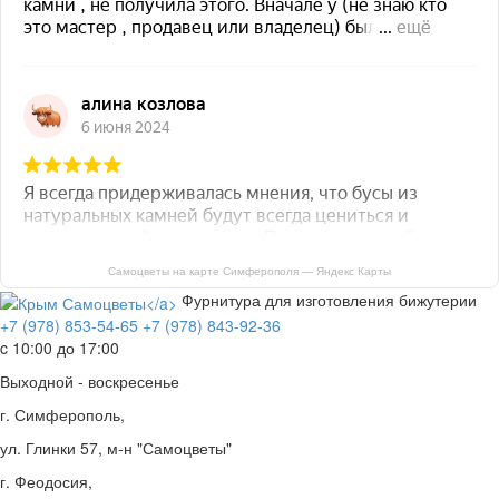
Самоцветы на карте Симферополя — Яндекс Карты
Фурнитура для изготовления бижутерии
+7 (978) 853-54-65
+7 (978) 843-92-36
c 10:00 до 17:00
Выходной - воскресенье
г. Симферополь,
ул. Глинки 57, м-н "Самоцветы"
г. Феодосия,