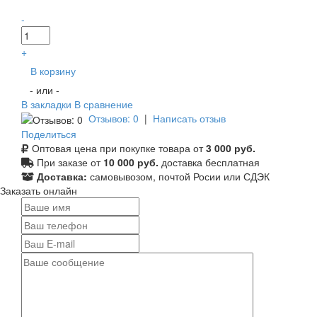
-
+
В корзину
- или -
В закладки
В сравнение
Отзывов: 0
|
Написать отзыв
Поделиться
Оптовая цена при покупке товара от
3 000 руб.
При заказе от
10 000 руб.
доставка бесплатная
Доставка:
самовывозом, почтой Росии или СДЭК
Заказать онлайн