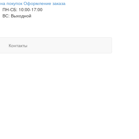
на покупок
Оформление заказа
ПН-СБ: 10:00-17:00
ВС: Выходной
Контакты