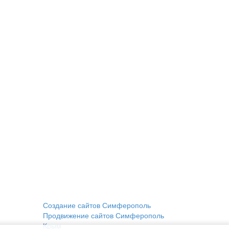
Создание сайтов Симферополь
Продвижение сайтов Симферополь
Крым