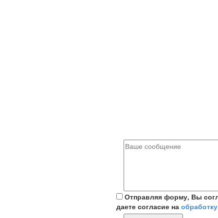
Отправляя форму, Вы сог
даете согласие на
обработку