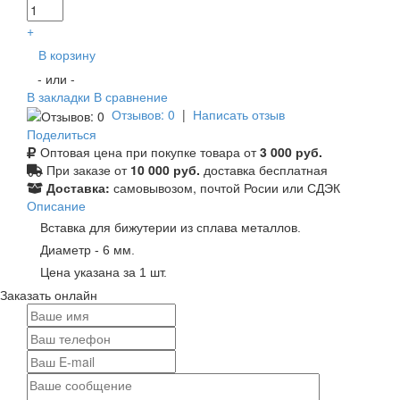
+
В корзину
- или -
В закладки
В сравнение
Отзывов: 0
|
Написать отзыв
Поделиться
Оптовая цена при покупке товара от
3 000 руб.
При заказе от
10 000 руб.
доставка бесплатная
Доставка:
самовывозом, почтой Росии или СДЭК
Описание
Вставка для бижутерии из сплава металлов.
Диаметр - 6 мм.
Цена указана за 1 шт.
Заказать онлайн