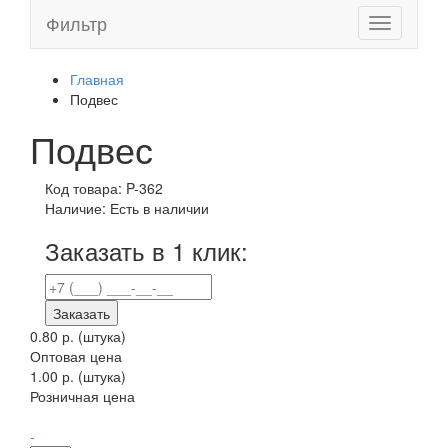
Фильтр
Toggle
navigation
Главная
Подвес
Подвес
Код товара:
P-362
Наличие:
Есть в наличии
Заказать в 1 клик:
Заказать
0.80 р.
(штука)
Оптовая цена
1.00 р. (штука)
Розничная цена
-