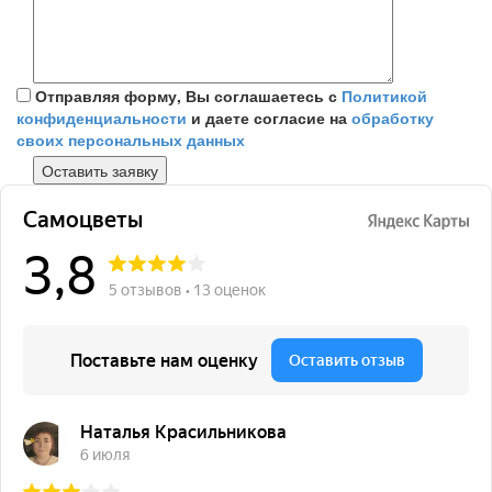
Отправляя форму, Вы соглашаетесь с
Политикой
конфиденциальности
и даете согласие на
обработку
своих персональных данных