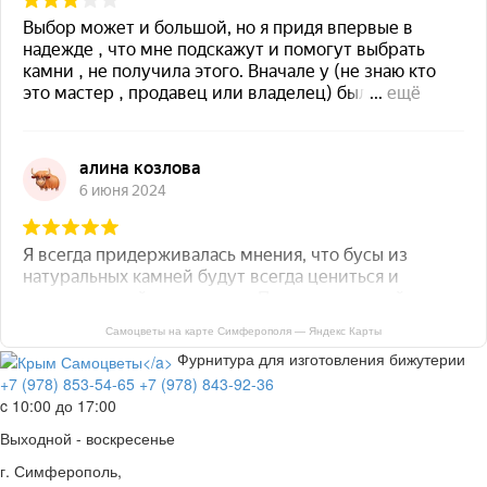
Самоцветы на карте Симферополя — Яндекс Карты
Фурнитура для изготовления бижутерии
+7 (978) 853-54-65
+7 (978) 843-92-36
c 10:00 до 17:00
Выходной - воскресенье
г. Симферополь,