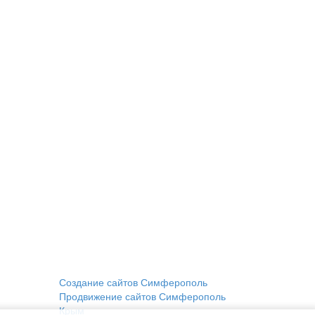
Создание сайтов Симферополь
Продвижение сайтов Симферополь
Крым