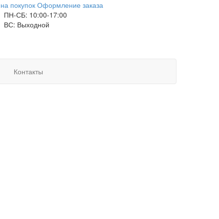
на покупок
Оформление заказа
ПН-СБ: 10:00-17:00
ВС: Выходной
Контакты