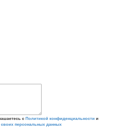
лашаетесь с
Политикой конфиденциальности
и
 своих персональных данных