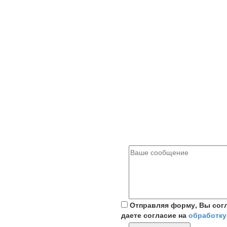
Отправляя форму, Вы сог
даете согласие на
обработку