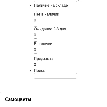
Наличие на складе
Нет в наличии
0
Ожидание 2-3 дня
0
В наличии
0
Предзаказ
0
Поиск