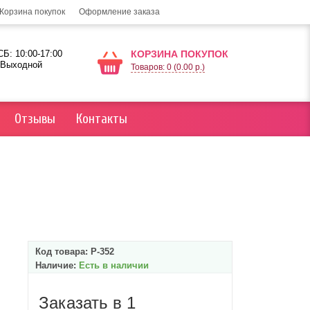
Корзина покупок
Оформление заказа
Б: 10:00-17:00
КОРЗИНА ПОКУПОК
 Выходной
Товаров: 0 (0.00 р.)
Отзывы
Контакты
Код товара:
P-352
Наличие:
Есть в наличии
Заказать в 1