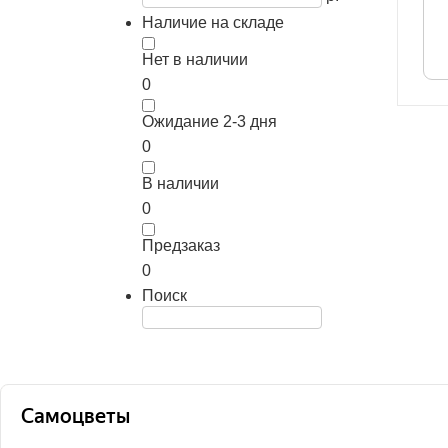
Наличие на складе
Нет в наличии
0
Ожидание 2-3 дня
0
В наличии
0
Предзаказ
0
Поиск