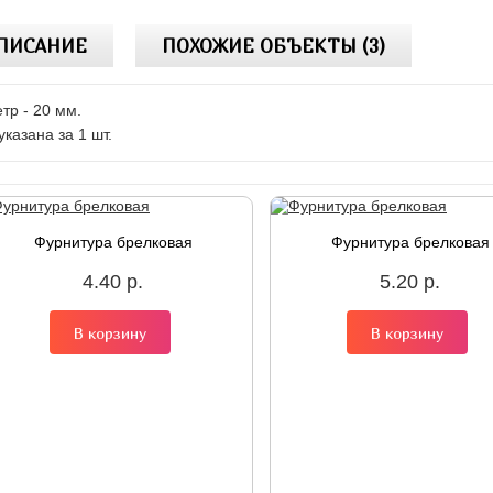
ПИСАНИЕ
ПОХОЖИЕ ОБЪЕКТЫ (3)
тр - 20 мм.
указана за 1 шт.
Фурнитура брелковая
Фурнитура брелковая
4.40 р.
5.20 р.
В корзину
В корзину