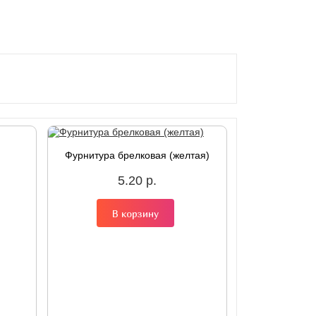
Фурнитура брелковая (желтая)
5.20 р.
В корзину