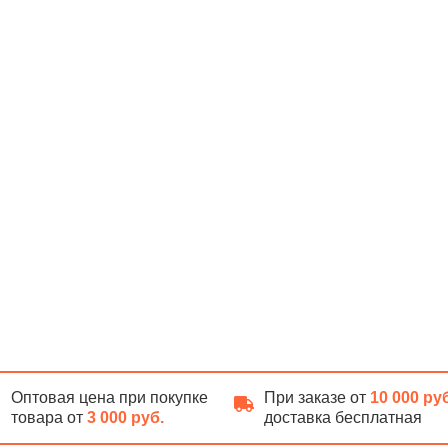
Оптовая цена при покупке
При заказе от
10 000 ру
товара от
3 000 руб.
доставка бесплатная