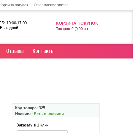
Корзина покупок
Оформление заказа
Б: 10:00-17:00
КОРЗИНА ПОКУПОК
 Выходной
Товаров: 0 (0.00 р.)
Отзывы
Контакты
Код товара:
325
Наличие:
Есть в наличии
Заказать в 1 клик: