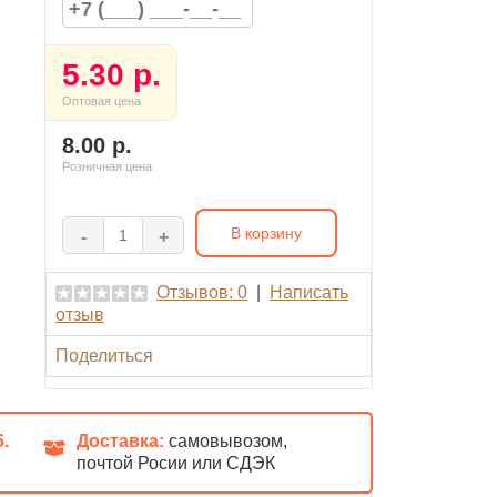
5.30 р.
Оптовая цена
8.00 р.
Розничная цена
В корзину
-
+
Отзывов: 0
|
Написать
отзыв
Поделиться
б.
Доставка:
самовывозом,
почтой Росии или СДЭК