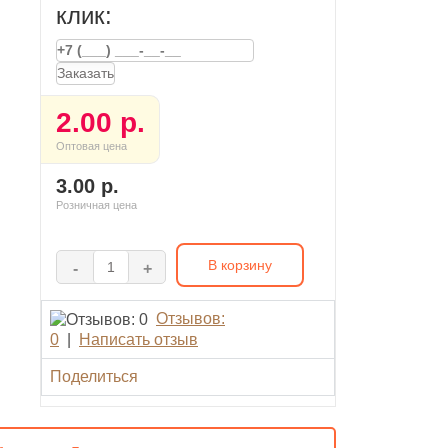
клик:
Заказать
2.00 р.
Оптовая цена
3.00 р.
Розничная цена
В корзину
-
+
Отзывов:
0
|
Написать отзыв
Поделиться