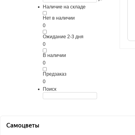
Наличие на складе
Нет в наличии
0
Ожидание 2-3 дня
0
В наличии
0
Предзаказ
0
Поиск