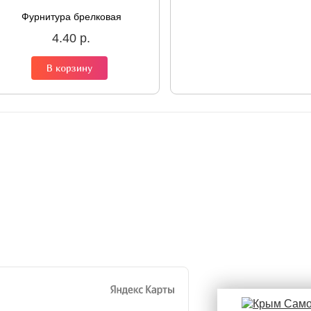
Фурнитура брелковая
4.40 р.
В корзину