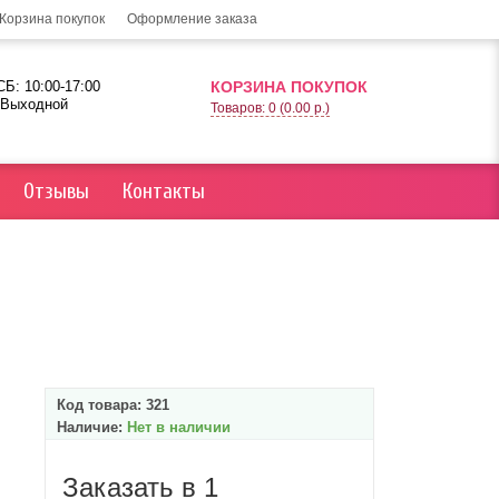
Корзина покупок
Оформление заказа
Б: 10:00-17:00
КОРЗИНА ПОКУПОК
 Выходной
Товаров: 0 (0.00 р.)
Отзывы
Контакты
Код товара:
321
Наличие:
Нет в наличии
Заказать в 1