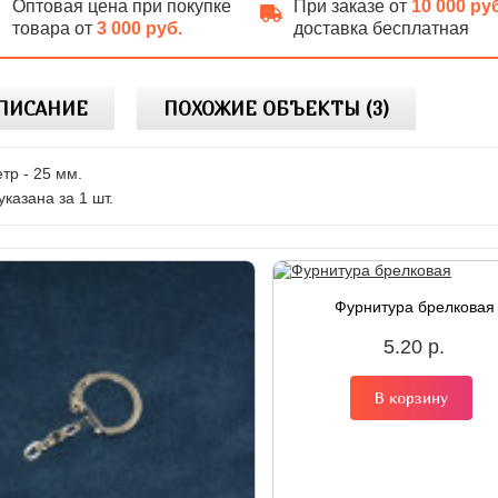
Оптовая цена при покупке
При заказе от
10 000 ру
товара от
3 000 руб.
доставка бесплатная
ПИСАНИЕ
ПОХОЖИЕ ОБЪЕКТЫ (3)
тр - 25 мм.
указана за 1 шт.
Фурнитура брелковая
5.20 р.
В корзину