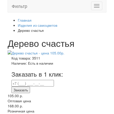
Фильтр
Toggle
navigation
Главная
Изделия из самоцветов
Дерево счастья
Дерево счастья
Код товара:
3511
Наличие:
Есть в наличии
Заказать в 1 клик:
Заказать
105.00 р.
Оптовая цена
168.00 р.
Розничная цена