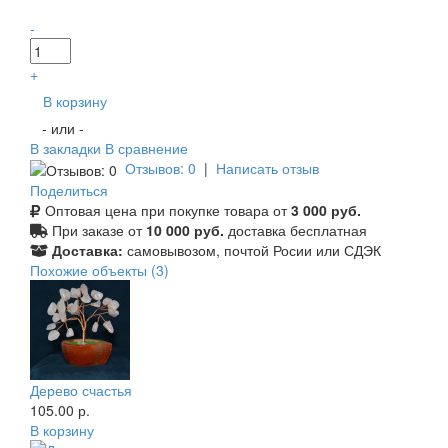
-
+
В корзину
- или -
В закладки
В сравнение
Отзывов: 0
|
Написать отзыв
Поделиться
Оптовая цена при покупке товара от
3 000 руб.
При заказе от
10 000 руб.
доставка бесплатная
Доставка:
самовывозом, почтой Росии или СДЭК
Похожие объекты (3)
Дерево счастья
105.00 р.
В корзину