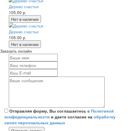
Дерево счастья
105.00 р.
Дерево счастья
105.00 р.
Заказать онлайн
Отправляя форму, Вы соглашаетесь с
Политикой
конфиденциальности
и даете согласие на
обработку
своих персональных данных