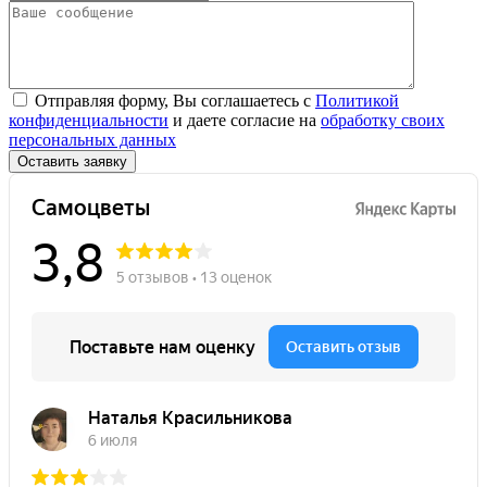
Отправляя форму, Вы соглашаетесь с
Политикой
конфиденциальности
и даете согласие на
обработку своих
персональных данных