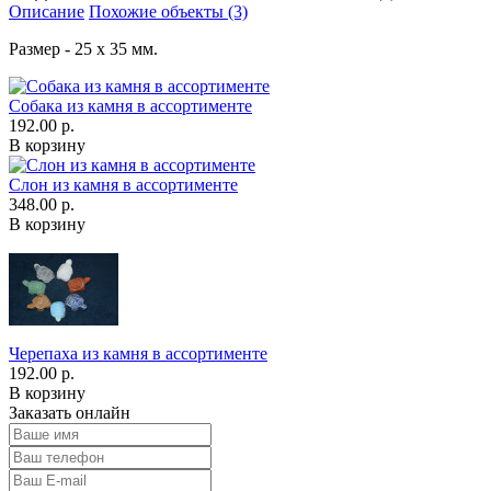
Описание
Похожие объекты (3)
Размер - 25 х 35 мм.
Собака из камня в ассортименте
192.00 р.
В корзину
Слон из камня в ассортименте
348.00 р.
В корзину
Черепаха из камня в ассортименте
192.00 р.
В корзину
Заказать онлайн