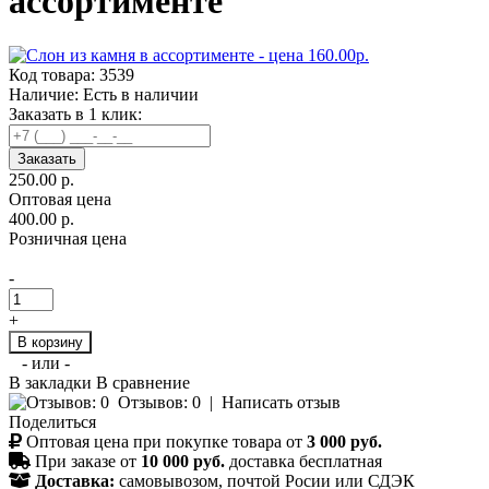
ассортименте
Код товара:
3539
Наличие:
Есть в наличии
Заказать в 1 клик:
Заказать
250.00 р.
Оптовая цена
400.00 р.
Розничная цена
-
+
В корзину
- или -
В закладки
В сравнение
Отзывов: 0
|
Написать отзыв
Поделиться
Оптовая цена при покупке товара от
3 000 руб.
При заказе от
10 000 руб.
доставка бесплатная
Доставка:
самовывозом, почтой Росии или СДЭК