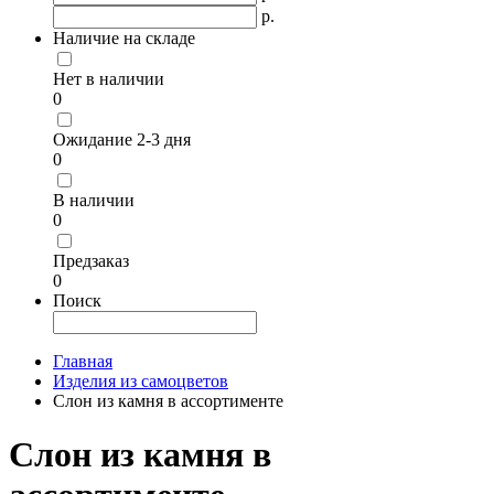
р.
Наличие на складе
Нет в наличии
0
Ожидание 2-3 дня
0
В наличии
0
Предзаказ
0
Поиск
Главная
Изделия из самоцветов
Слон из камня в ассортименте
Слон из камня в