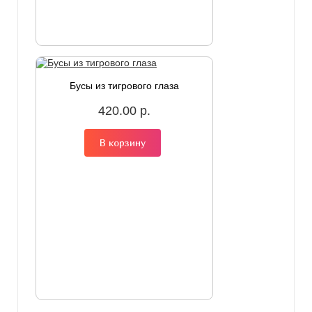
Бусы из тигрового глаза
420.00 р.
В корзину