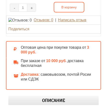
В корзину
-
+
Отзывов: 0
|
Написать отзыв
Поделиться
Оптовая цена при покупке товара от
3
000 руб.
При заказе от
10 000 руб.
доставка
бесплатная
Доставка:
самовывозом, почтой Росии
или СДЭК
ОПИСАНИЕ