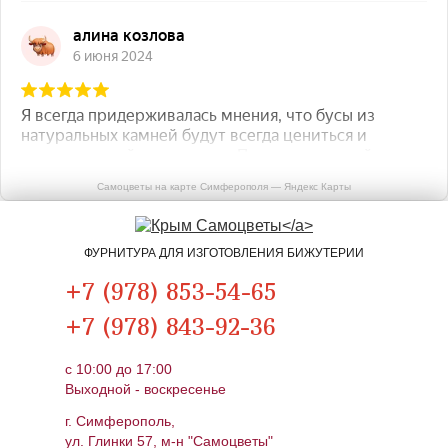
Самоцветы на карте Симферополя — Яндекс Карты
ФУРНИТУРА ДЛЯ ИЗГОТОВЛЕНИЯ БИЖУТЕРИИ
+7 (978) 853-54-65
+7 (978) 843-92-36
c 10:00 до 17:00
Выходной - воскресенье
г. Симферополь,
ул. Глинки 57, м-н "Самоцветы"