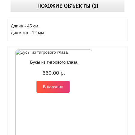
ПОХОЖИЕ ОБЪЕКТЫ (2)
Длина - 45 см.
Диаметр - 12 мм.
Бусы из тигрового глаза
660.00 р.
В корзину