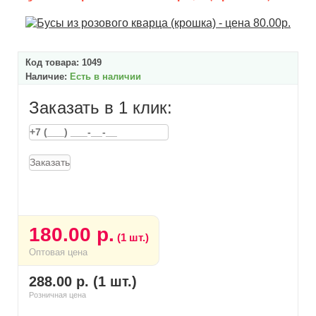
Код товара:
1049
Наличие:
Есть в наличии
Заказать в 1 клик:
Заказать
180.00 р.
(1 шт.)
Оптовая цена
288.00 р. (1 шт.)
Розничная цена