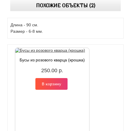
ПОХОЖИЕ ОБЪЕКТЫ (2)
Длина - 90 см.
Размер - 6-8 мм.
Бусы из розового кварца (крошка)
250.00 р.
В корзину