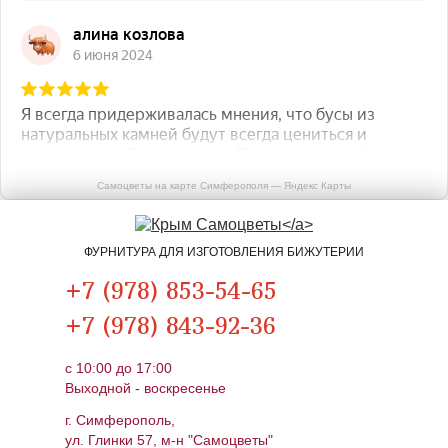
Самоцветы на карте Симферополя — Яндекс Карты
ФУРНИТУРА ДЛЯ ИЗГОТОВЛЕНИЯ БИЖУТЕРИИ
+7 (978) 853-54-65
+7 (978) 843-92-36
c 10:00 до 17:00
Выходной - воскресенье
г. Симферополь,
ул. Глинки 57, м-н "Самоцветы"