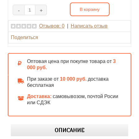
В корзину
-
+
Отзывов: 0
|
Написать отзыв
Поделиться
Оптовая цена при покупке товара от
3
000 руб.
При заказе от
10 000 руб.
доставка
бесплатная
Доставка:
самовывозом, почтой Росии
или СДЭК
ОПИСАНИЕ