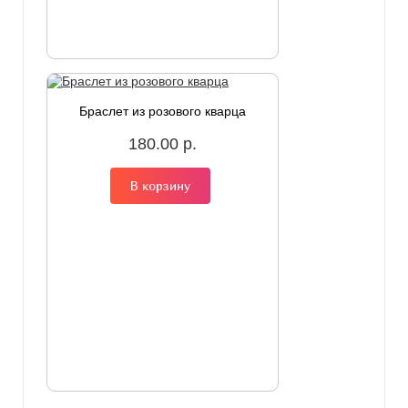
Браслет из розового кварца
180.00 р.
В корзину