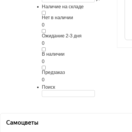
Наличие на складе
Нет в наличии
0
Ожидание 2-3 дня
0
В наличии
0
Предзаказ
0
Поиск