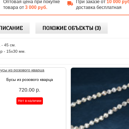
Оптовая цена при покупке
При заказе от
10 000 ру
товара от
3 000 руб.
доставка бесплатная
ПИСАНИЕ
ПОХОЖИЕ ОБЪЕКТЫ (3)
 - 45 см.
р - 15х30 мм.
Бусы из розового кварца
720.00 р.