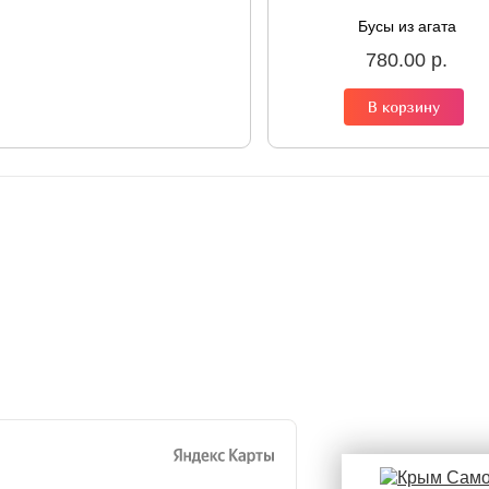
Бусы из агата
780.00 р.
В корзину