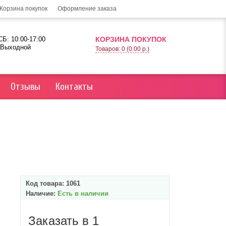
Корзина покупок
Оформление заказа
Б: 10:00-17:00
КОРЗИНА ПОКУПОК
 Выходной
Товаров: 0 (0.00 р.)
Отзывы
Контакты
Код товара:
1061
Наличие:
Есть в наличии
Заказать в 1