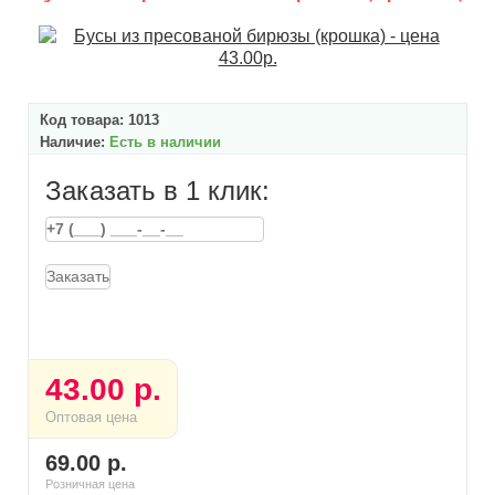
Код товара:
1013
Наличие:
Есть в наличии
Заказать в 1 клик:
Заказать
43.00 р.
Оптовая цена
69.00 р.
Розничная цена