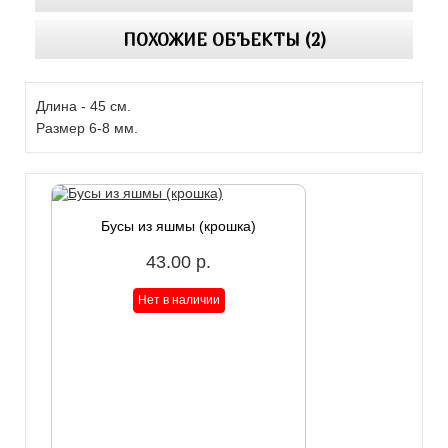
ПОХОЖИЕ ОБЪЕКТЫ (2)
Длина - 45 см.
Размер 6-8 мм.
Бусы из яшмы (крошка)
43.00 р.