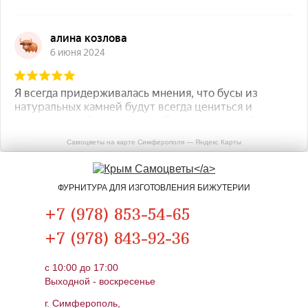
Самоцветы на карте Симферополя — Яндекс Карты
ФУРНИТУРА ДЛЯ ИЗГОТОВЛЕНИЯ БИЖУТЕРИИ
+7 (978) 853-54-65
+7 (978) 843-92-36
c 10:00 до 17:00
Выходной - воскресенье
г. Симферополь,