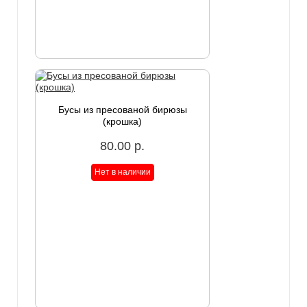
Бусы из пресованой бирюзы
(крошка)
80.00 р.