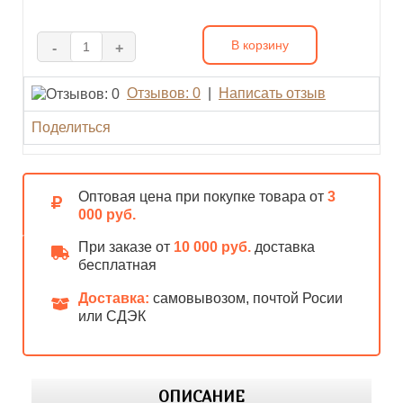
В корзину
-
+
Отзывов: 0
|
Написать отзыв
Поделиться
Оптовая цена при покупке товара от
3
000 руб.
При заказе от
10 000 руб.
доставка
бесплатная
Доставка:
самовывозом, почтой Росии
или СДЭК
ОПИСАНИЕ