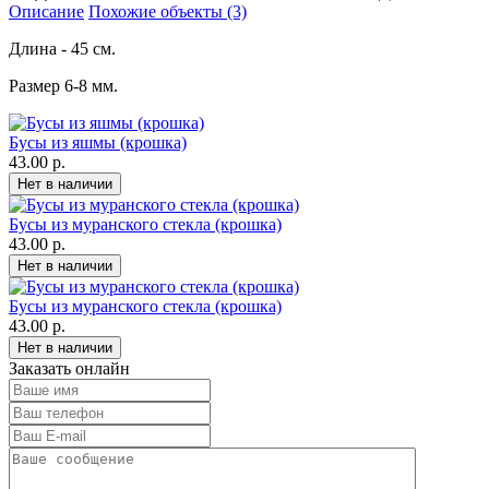
Описание
Похожие объекты (3)
Длина - 45 см.
Размер 6-8 мм.
Бусы из яшмы (крошка)
43.00 р.
Бусы из муранского стекла (крошка)
43.00 р.
Бусы из муранского стекла (крошка)
43.00 р.
Заказать онлайн