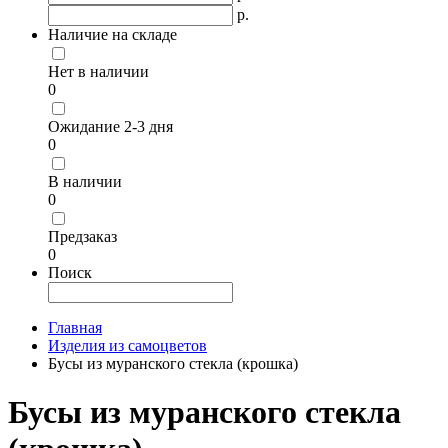
р.
Наличие на складе
Нет в наличии
0
Ожидание 2-3 дня
0
В наличии
0
Предзаказ
0
Поиск
Главная
Изделия из самоцветов
Бусы из муранского стекла (крошка)
Бусы из муранского стекла