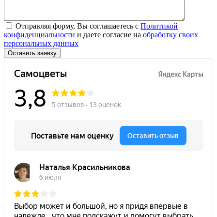
Отправляя форму, Вы соглашаетесь с
Политикой
конфиденциальности
и даете согласие на
обработку своих
персональных данных