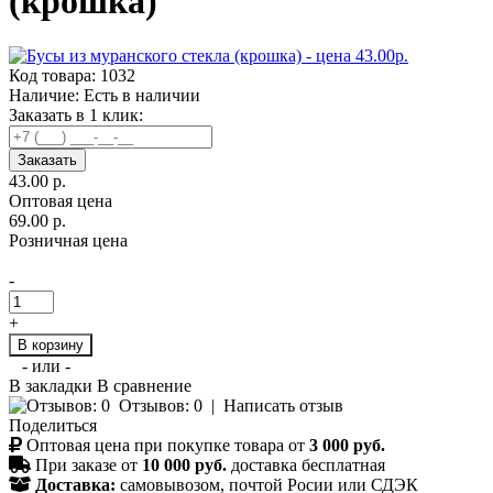
(крошка)
Код товара:
1032
Наличие:
Есть в наличии
Заказать в 1 клик:
Заказать
43.00 р.
Оптовая цена
69.00 р.
Розничная цена
-
+
В корзину
- или -
В закладки
В сравнение
Отзывов: 0
|
Написать отзыв
Поделиться
Оптовая цена при покупке товара от
3 000 руб.
При заказе от
10 000 руб.
доставка бесплатная
Доставка:
самовывозом, почтой Росии или СДЭК