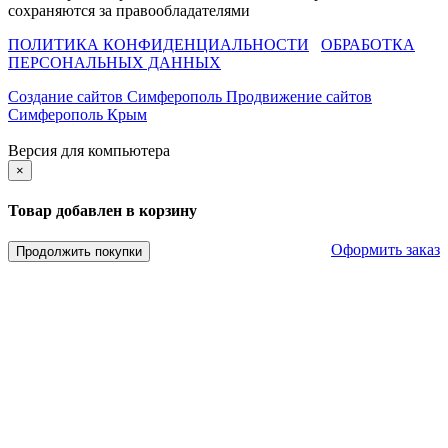
сохраняются за правообладателями
ПОЛИТИКА КОНФИДЕНЦИАЛЬНОСТИ
ОБРАБОТКА
ПЕРСОНАЛЬНЫХ ДАННЫХ
Создание сайтов Симферополь
Продвижение сайтов
Симферополь Крым
Версия для компьютера
×
Товар добавлен в корзину
Оформить заказ
Продолжить покупки