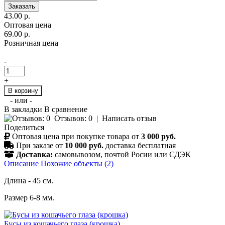
Заказать
43.00 р.
Оптовая цена
69.00 р.
Розничная цена
-
+
В корзину
- или -
В закладки
В сравнение
Отзывов: 0
|
Написать отзыв
Поделиться
Оптовая цена при покупке товара от
3 000 руб.
При заказе от
10 000 руб.
доставка бесплатная
Доставка:
самовывозом, почтой Росии или СДЭК
Описание
Похожие объекты (2)
Длина - 45 см.
Размер 6-8 мм.
Бусы из кошачьего глаза (крошка)