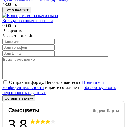
43.00 р.
Кольца из кошачьего глаза
90.00 р.
В корзину
Заказать онлайн
Отправляя форму, Вы соглашаетесь с
Политикой
конфиденциальности
и даете согласие на
обработку своих
персональных данных