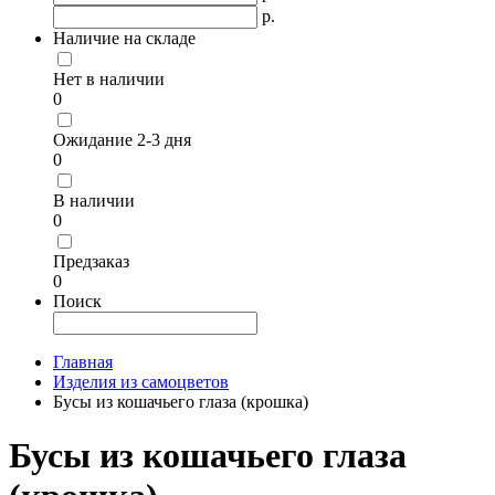
р.
Наличие на складе
Нет в наличии
0
Ожидание 2-3 дня
0
В наличии
0
Предзаказ
0
Поиск
Главная
Изделия из самоцветов
Бусы из кошачьего глаза (крошка)
Бусы из кошачьего глаза