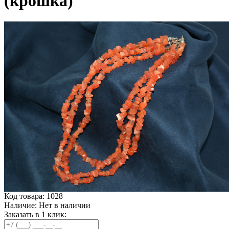
(крошка)
Код товара:
1028
Наличие:
Нет в наличии
Заказать в 1 клик: