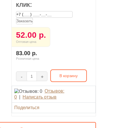
клик:
Заказать
52.00 р.
Оптовая цена
83.00 р.
Розничная цена
В корзину
-
+
Отзывов:
0
|
Написать отзыв
Поделиться