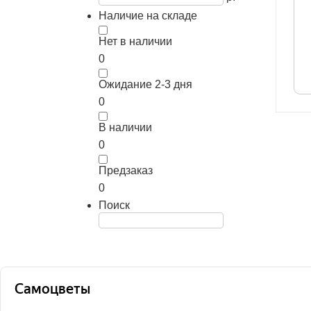
Наличие на складе
Нет в наличии
0
Ожидание 2-3 дня
0
В наличии
0
Предзаказ
0
Поиск