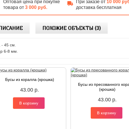
Оптовая цена при покупке
При заказе от
10 000 ру
товара от
3 000 руб.
доставка бесплатная
ПИСАНИЕ
ПОХОЖИЕ ОБЪЕКТЫ (3)
 - 45 см.
р 6-8 мм.
Бусы из коралла (крошка)
Бусы из пресованного кор
43.00 р.
(крошка)
43.00 р.
В корзину
В корзину