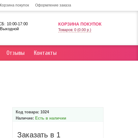
Корзина покупок
Оформление заказа
Б: 10:00-17:00
КОРЗИНА ПОКУПОК
 Выходной
Товаров: 0 (0.00 р.)
Отзывы
Контакты
Код товара:
1024
Наличие:
Есть в наличии
Заказать в 1