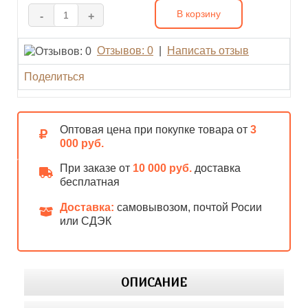
В корзину
-
+
Отзывов: 0
|
Написать отзыв
Поделиться
Оптовая цена при покупке товара от
3
000 руб.
При заказе от
10 000 руб.
доставка
бесплатная
Доставка:
самовывозом, почтой Росии
или СДЭК
ОПИСАНИЕ