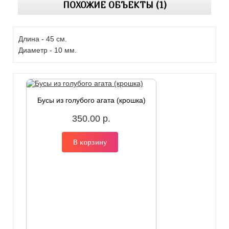
ПОХОЖИЕ ОБЪЕКТЫ (1)
Длина - 45 см.
Диаметр - 10 мм.
Бусы из голубого агата (крошка)
350.00 р.
В корзину