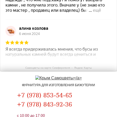
Самоцветы на карте Симферополя — Яндекс Карты
ФУРНИТУРА ДЛЯ ИЗГОТОВЛЕНИЯ БИЖУТЕРИИ
+7 (978) 853-54-65
+7 (978) 843-92-36
c 10:00 до 17:00