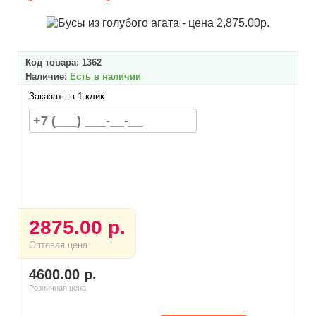
Код товара:
1362
Наличие:
Есть в наличии
Заказать в 1 клик:
2875.00 р.
Оптовая цена
4600.00 р.
Розничная цена