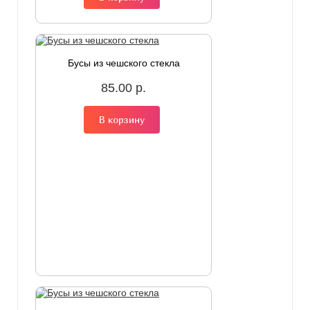
Бусы из чешского стекла
85.00 р.
В корзину