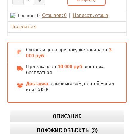
-
+
Отзывов: 0
|
Написать отзыв
Поделиться
Оптовая цена при покупке товара от
3
000 руб.
При заказе от
10 000 руб.
доставка
бесплатная
Доставка:
самовывозом, почтой Росии
или СДЭК
ОПИСАНИЕ
ПОХОЖИЕ ОБЪЕКТЫ (3)