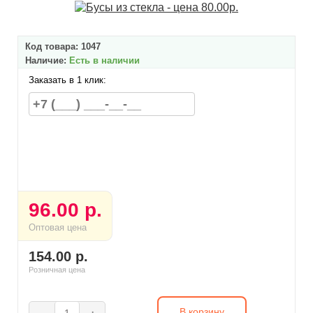
Код товара:
1047
Наличие:
Есть в наличии
Заказать в 1 клик:
96.00 р.
Оптовая цена
154.00 р.
Розничная цена
В корзину