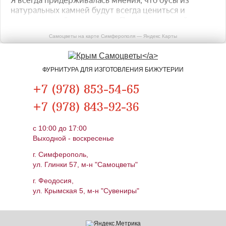
Самоцветы на карте Симферополя — Яндекс Карты
ФУРНИТУРА ДЛЯ ИЗГОТОВЛЕНИЯ БИЖУТЕРИИ
+7 (978) 853-54-65
+7 (978) 843-92-36
c 10:00 до 17:00
Выходной - воскресенье
г. Симферополь,
ул. Глинки 57, м-н "Самоцветы"
г. Феодосия,
ул. Крымская 5, м-н "Сувениры"