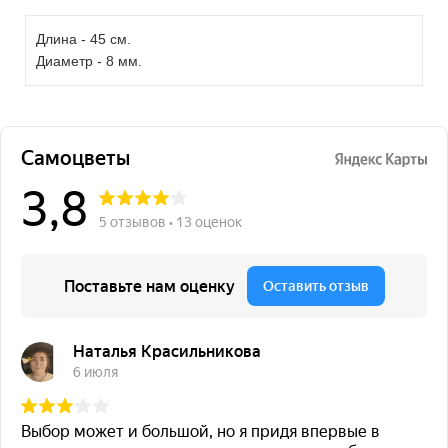
Длина - 45 см.
Диаметр - 8 мм.