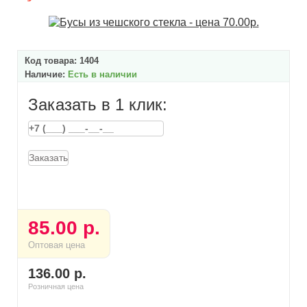
Код товара:
1404
Наличие:
Есть в наличии
Заказать в 1 клик:
Заказать
85.00 р.
Оптовая цена
136.00 р.
Розничная цена