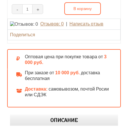
В корзину
-
+
Отзывов: 0
|
Написать отзыв
Поделиться
Оптовая цена при покупке товара от
3
000 руб.
При заказе от
10 000 руб.
доставка
бесплатная
Доставка:
самовывозом, почтой Росии
или СДЭК
ОПИСАНИЕ