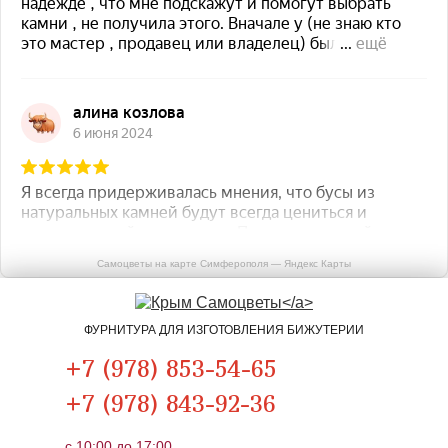
Самоцветы на карте Симферополя — Яндекс Карты
ФУРНИТУРА ДЛЯ ИЗГОТОВЛЕНИЯ БИЖУТЕРИИ
+7 (978) 853-54-65
+7 (978) 843-92-36
c 10:00 до 17:00