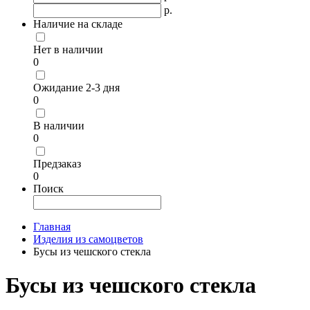
р.
Наличие на складе
Нет в наличии
0
Ожидание 2-3 дня
0
В наличии
0
Предзаказ
0
Поиск
Главная
Изделия из самоцветов
Бусы из чешского стекла
Бусы из чешского стекла