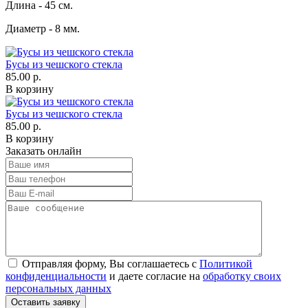
Длина - 45 см.
Диаметр - 8 мм.
Бусы из чешского стекла
85.00 р.
В корзину
Бусы из чешского стекла
85.00 р.
В корзину
Заказать онлайн
Отправляя форму, Вы соглашаетесь с
Политикой
конфиденциальности
и даете согласие на
обработку своих
персональных данных