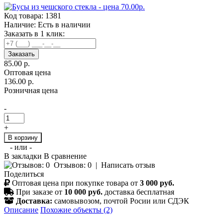
Код товара:
1381
Наличие:
Есть в наличии
Заказать в 1 клик:
Заказать
85.00 р.
Оптовая цена
136.00 р.
Розничная цена
-
+
В корзину
- или -
В закладки
В сравнение
Отзывов: 0
|
Написать отзыв
Поделиться
Оптовая цена при покупке товара от
3 000 руб.
При заказе от
10 000 руб.
доставка бесплатная
Доставка:
самовывозом, почтой Росии или СДЭК
Описание
Похожие объекты (2)