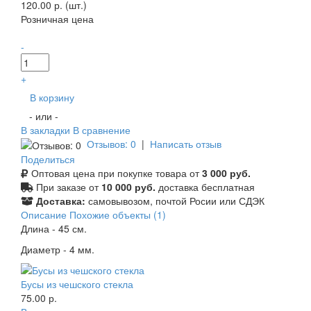
120.00 р. (шт.)
Розничная цена
-
+
В корзину
- или -
В закладки
В сравнение
Отзывов: 0
|
Написать отзыв
Поделиться
Оптовая цена при покупке товара от
3 000 руб.
При заказе от
10 000 руб.
доставка бесплатная
Доставка:
самовывозом, почтой Росии или СДЭК
Описание
Похожие объекты (1)
Длина - 45 см.
Диаметр - 4 мм.
Бусы из чешского стекла
75.00 р.