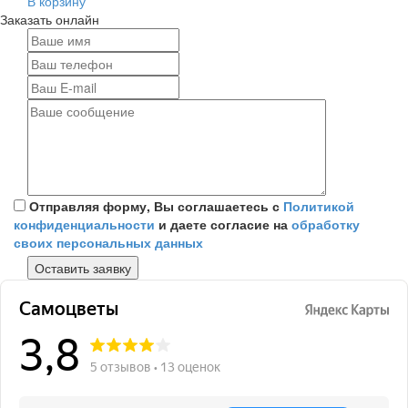
В корзину
Заказать онлайн
Отправляя форму, Вы соглашаетесь с
Политикой
конфиденциальности
и даете согласие на
обработку
своих персональных данных