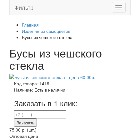
Фильтр
Toggle
navigation
Главная
Изделия из самоцветов
Бусы из чешского стекла
Бусы из чешского
стекла
Код товара:
1419
Наличие:
Есть в наличии
Заказать в 1 клик:
Заказать
75.00 р.
(шт.)
Оптовая цена