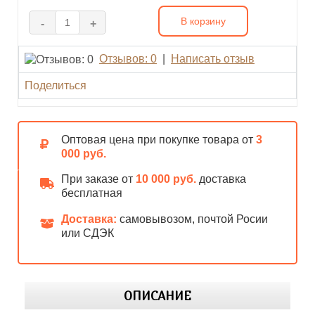
В корзину
-
+
Отзывов: 0
|
Написать отзыв
Поделиться
Оптовая цена при покупке товара от
3
000 руб.
При заказе от
10 000 руб.
доставка
бесплатная
Доставка:
самовывозом, почтой Росии
или СДЭК
ОПИСАНИЕ