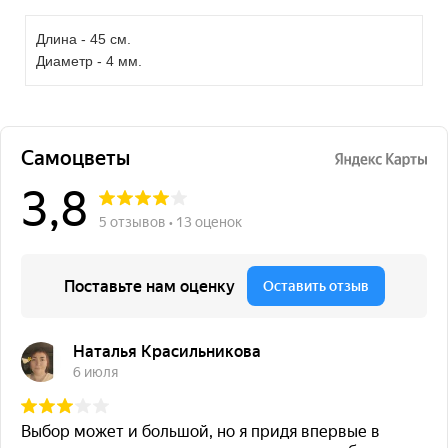
Длина - 45 см.
Диаметр - 4 мм.