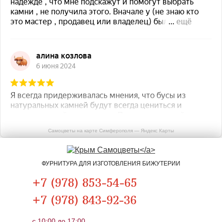
Самоцветы на карте Симферополя — Яндекс Карты
ФУРНИТУРА ДЛЯ ИЗГОТОВЛЕНИЯ БИЖУТЕРИИ
+7 (978) 853-54-65
+7 (978) 843-92-36
c 10:00 до 17:00