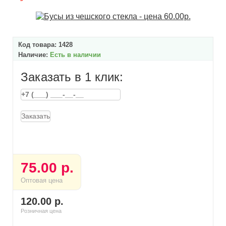
Код товара:
1428
Наличие:
Есть в наличии
Заказать в 1 клик:
Заказать
75.00 р.
Оптовая цена
120.00 р.
Розничная цена