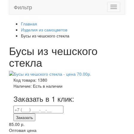
Фильтр
Toggle
navigation
Главная
Изделия из самоцветов
Бусы из чешского стекла
Бусы из чешского
стекла
Код товара:
1380
Наличие:
Есть в наличии
Заказать в 1 клик:
Заказать
85.00 р.
Оптовая цена