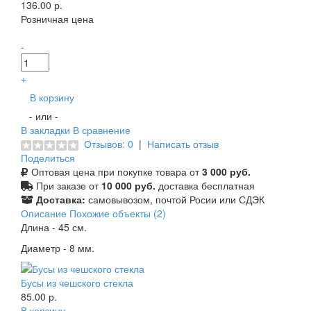
136.00 р.
Розничная цена
-
+
В корзину
- или -
В закладки
В сравнение
Отзывов: 0
|
Написать отзыв
Поделиться
Оптовая цена при покупке товара от
3 000 руб.
При заказе от
10 000 руб.
доставка бесплатная
Доставка:
самовывозом, почтой Росии или СДЭК
Описание
Похожие объекты (2)
Длина - 45 см.
Диаметр - 8 мм.
Бусы из чешского стекла
85.00 р.
В корзину