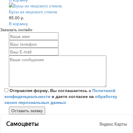
Бусы из чешского стекла
85.00 р.
В корзину
Заказать онлайн
Отправляя форму, Вы соглашаетесь с
Политикой
конфиденциальности
и даете согласие на
обработку
своих персональных данных