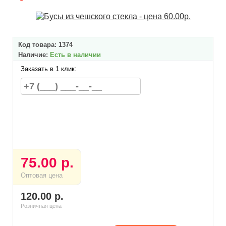
Код товара:
1374
Наличие:
Есть в наличии
Заказать в 1 клик:
75.00 р.
Оптовая цена
120.00 р.
Розничная цена