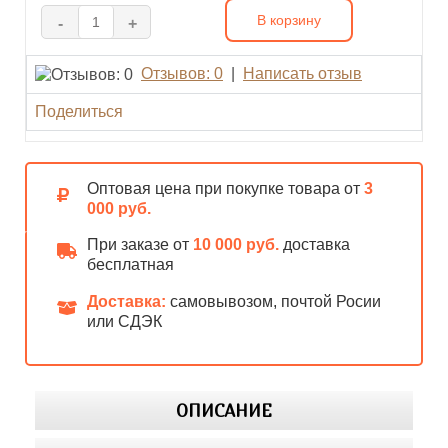
В корзину
-
+
Отзывов: 0
|
Написать отзыв
Поделиться
Оптовая цена при покупке товара от
3
000 руб.
При заказе от
10 000 руб.
доставка
бесплатная
Доставка:
самовывозом, почтой Росии
или СДЭК
ОПИСАНИЕ