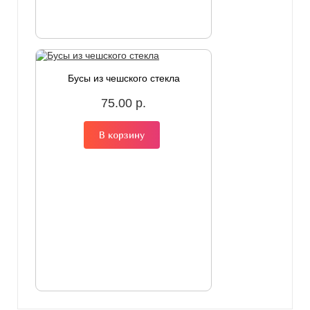
Бусы из чешского стекла
75.00 р.
В корзину