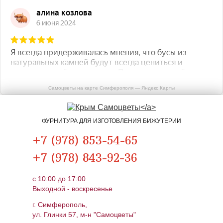
Самоцветы на карте Симферополя — Яндекс Карты
ФУРНИТУРА ДЛЯ ИЗГОТОВЛЕНИЯ БИЖУТЕРИИ
+7 (978) 853-54-65
+7 (978) 843-92-36
c 10:00 до 17:00
Выходной - воскресенье
г. Симферополь,
ул. Глинки 57, м-н "Самоцветы"