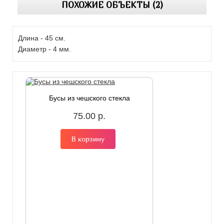
ПОХОЖИЕ ОБЪЕКТЫ (2)
Длина - 45 см.
Диаметр - 4 мм.
Бусы из чешского стекла
75.00 р.
В корзину