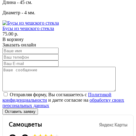
Длина - 45 см.
Диаметр - 4 мм.
Бусы из чешского стекла
75.00 р.
В корзину
Заказать онлайн
Отправляя форму, Вы соглашаетесь с
Политикой
конфиденциальности
и даете согласие на
обработку своих
персональных данных