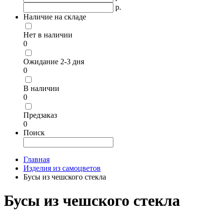
р.
Наличие на складе
Нет в наличии
0
Ожидание 2-3 дня
0
В наличии
0
Предзаказ
0
Поиск
Главная
Изделия из самоцветов
Бусы из чешского стекла
Бусы из чешского стекла