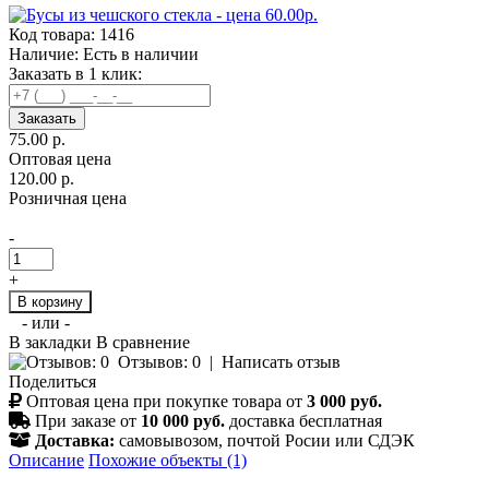
Код товара:
1416
Наличие:
Есть в наличии
Заказать в 1 клик:
Заказать
75.00 р.
Оптовая цена
120.00 р.
Розничная цена
-
+
В корзину
- или -
В закладки
В сравнение
Отзывов: 0
|
Написать отзыв
Поделиться
Оптовая цена при покупке товара от
3 000 руб.
При заказе от
10 000 руб.
доставка бесплатная
Доставка:
самовывозом, почтой Росии или СДЭК
Описание
Похожие объекты (1)