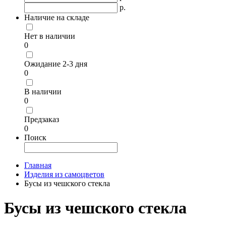
р.
Наличие на складе
Нет в наличии
0
Ожидание 2-3 дня
0
В наличии
0
Предзаказ
0
Поиск
Главная
Изделия из самоцветов
Бусы из чешского стекла
Бусы из чешского стекла