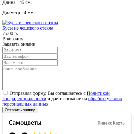
Длина - 45 см.
Диаметр - 4 мм.
Бусы из чешского стекла
75.00 р.
В корзину
Заказать онлайн
Отправляя форму, Вы соглашаетесь с
Политикой
конфиденциальности
и даете согласие на
обработку своих
персональных данных