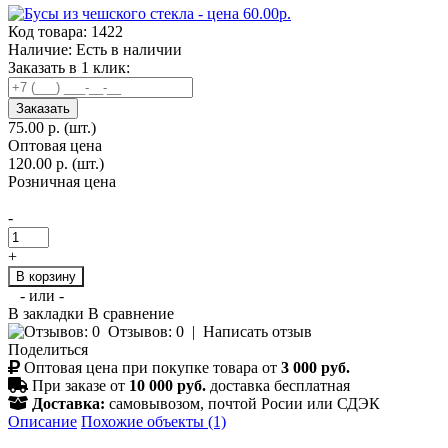
Код товара:
1422
Наличие:
Есть в наличии
Заказать в 1 клик:
Заказать
75.00 р.
(шт.)
Оптовая цена
120.00 р. (шт.)
Розничная цена
-
+
В корзину
- или -
В закладки
В сравнение
Отзывов: 0
|
Написать отзыв
Поделиться
Оптовая цена при покупке товара от
3 000 руб.
При заказе от
10 000 руб.
доставка бесплатная
Доставка:
самовывозом, почтой Росии или СДЭК
Описание
Похожие объекты (1)