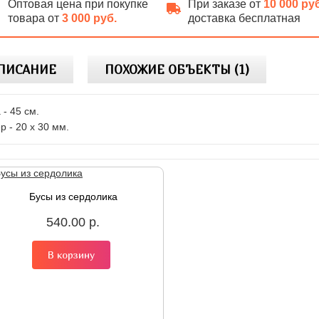
Оптовая цена при покупке
При заказе от
10 000 ру
товара от
3 000 руб.
доставка бесплатная
ПИСАНИЕ
ПОХОЖИЕ ОБЪЕКТЫ (1)
 - 45 см.
р - 20 х 30 мм.
Бусы из сердолика
540.00 р.
В корзину