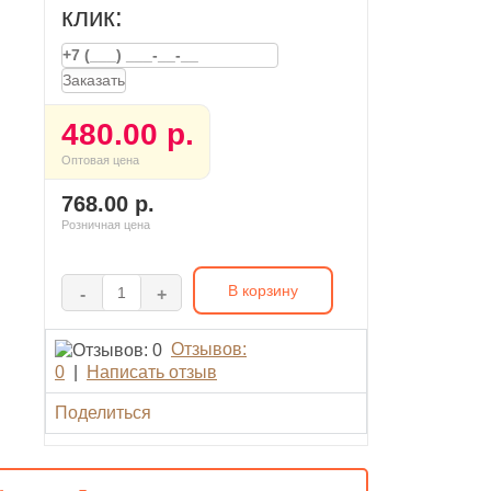
клик:
Заказать
480.00 р.
Оптовая цена
768.00 р.
Розничная цена
В корзину
-
+
Отзывов:
0
|
Написать отзыв
Поделиться