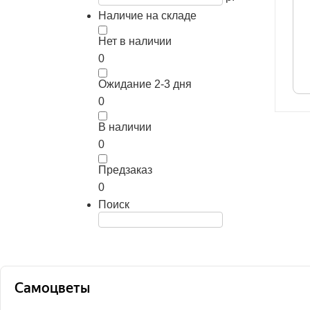
Наличие на складе
Нет в наличии
0
Ожидание 2-3 дня
0
В наличии
0
Предзаказ
0
Поиск