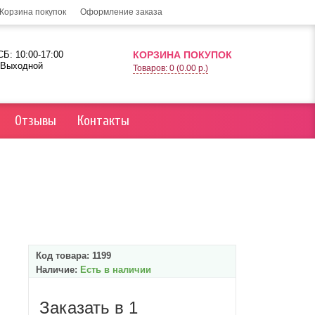
Корзина покупок
Оформление заказа
Б: 10:00-17:00
КОРЗИНА ПОКУПОК
 Выходной
Товаров: 0 (0.00 р.)
Отзывы
Контакты
Код товара:
1199
Наличие:
Есть в наличии
Заказать в 1