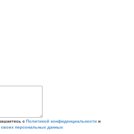
лашаетесь с
Политикой конфиденциальности
и
 своих персональных данных