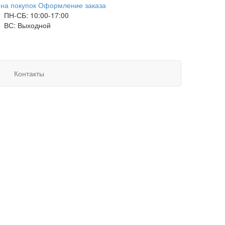
на покупок
Оформление заказа
ПН-СБ: 10:00-17:00
ВС: Выходной
Контакты