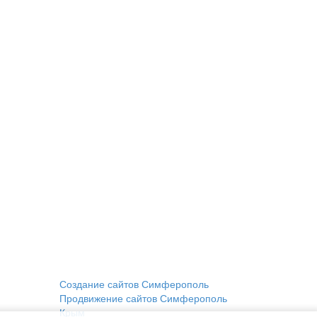
Создание сайтов Симферополь
Продвижение сайтов Симферополь
Крым