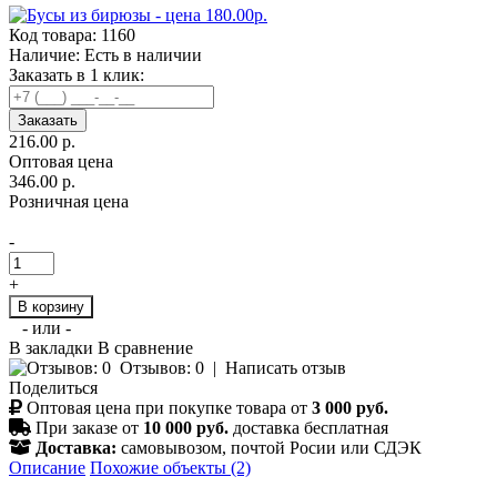
Код товара:
1160
Наличие:
Есть в наличии
Заказать в 1 клик:
Заказать
216.00 р.
Оптовая цена
346.00 р.
Розничная цена
-
+
В корзину
- или -
В закладки
В сравнение
Отзывов: 0
|
Написать отзыв
Поделиться
Оптовая цена при покупке товара от
3 000 руб.
При заказе от
10 000 руб.
доставка бесплатная
Доставка:
самовывозом, почтой Росии или СДЭК
Описание
Похожие объекты (2)