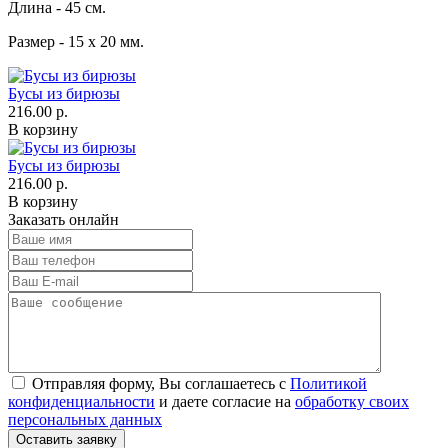
Длина - 45 см.
Размер - 15 х 20 мм.
Бусы из бирюзы
216.00 р.
В корзину
Бусы из бирюзы
216.00 р.
В корзину
Заказать онлайн
Отправляя форму, Вы соглашаетесь с
Политикой
конфиденциальности
и даете согласие на
обработку своих
персональных данных