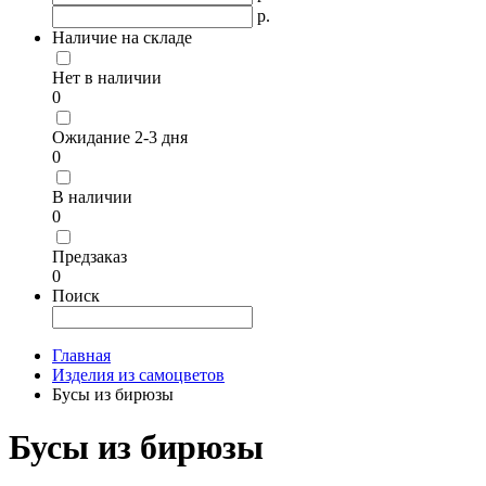
р.
Наличие на складе
Нет в наличии
0
Ожидание 2-3 дня
0
В наличии
0
Предзаказ
0
Поиск
Главная
Изделия из самоцветов
Бусы из бирюзы
Бусы из бирюзы