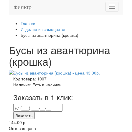
Фильтр
Toggle
navigation
Главная
Изделия из самоцветов
Бусы из авантюрина (крошка)
Бусы из авантюрина
(крошка)
Код товара:
1007
Наличие:
Есть в наличии
Заказать в 1 клик:
Заказать
144.00 р.
Оптовая цена