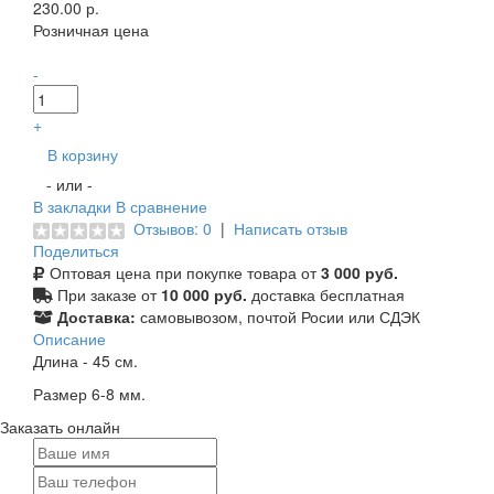
230.00 р.
Розничная цена
-
+
В корзину
- или -
В закладки
В сравнение
Отзывов: 0
|
Написать отзыв
Поделиться
Оптовая цена при покупке товара от
3 000 руб.
При заказе от
10 000 руб.
доставка бесплатная
Доставка:
самовывозом, почтой Росии или СДЭК
Описание
Длина - 45 см.
Размер 6-8 мм.
Заказать онлайн