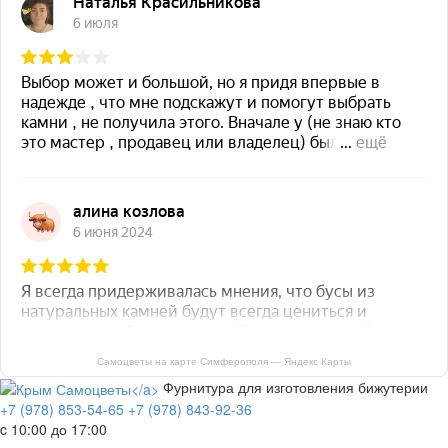
Самоцветы на карте Симферополя — Яндекс Карты
Фурнитура для изготовления бижутерии
+7 (978) 853-54-65
+7 (978) 843-92-36
c 10:00 до 17:00