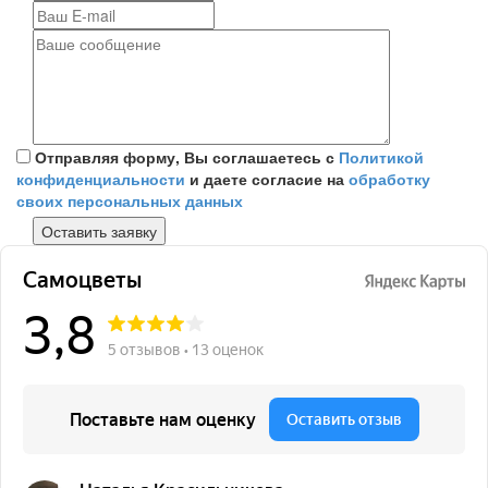
Отправляя форму, Вы соглашаетесь с
Политикой
конфиденциальности
и даете согласие на
обработку
своих персональных данных