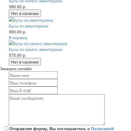
Бусы из синего авантюрина
390.00 р.
Бусы из авантюрина
360.00 р.
В корзину
Бусы из синего авантюрина
575.00 р.
Заказать онлайн
Отправляя форму, Вы соглашаетесь с
Политикой