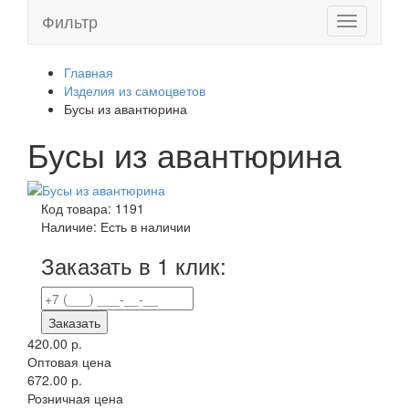
Фильтр
Toggle
navigation
Главная
Изделия из самоцветов
Бусы из авантюрина
Бусы из авантюрина
Код товара:
1191
Наличие:
Есть в наличии
Заказать в 1 клик:
Заказать
420.00 р.
Оптовая цена
672.00 р.
Розничная цена