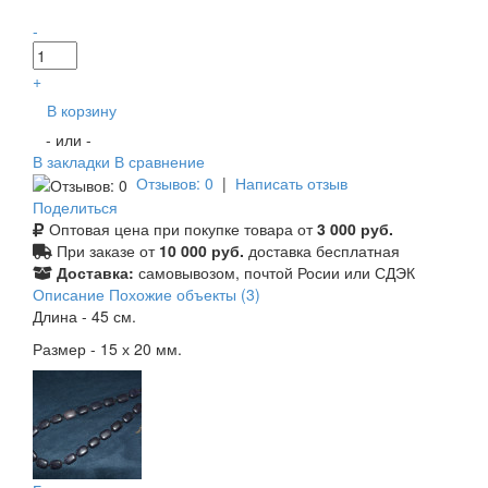
-
+
В корзину
- или -
В закладки
В сравнение
Отзывов: 0
|
Написать отзыв
Поделиться
Оптовая цена при покупке товара от
3 000 руб.
При заказе от
10 000 руб.
доставка бесплатная
Доставка:
самовывозом, почтой Росии или СДЭК
Описание
Похожие объекты (3)
Длина - 45 см.
Размер - 15 х 20 мм.