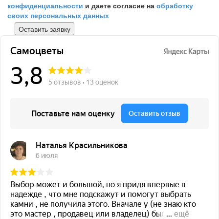
конфиденциальности
и даете согласие на
обработку
своих персональных данных