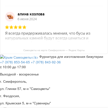
Самоцветы на карте Симферополя — Яндекс Карты
Фурнитура для изготовления бижутерии
+7 (978) 853-54-65
+7 (978) 843-92-36
c 10:00 до 17:00
Выходной - воскресенье
г. Симферополь,
ул. Глинки 57, м-н "Самоцветы"
г. Феодосия,
ул. Крымская 5, м-н "Сувениры"