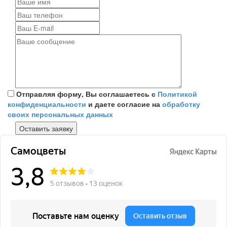
Отправляя форму, Вы соглашаетесь с
Политикой
конфиденциальности
и даете согласие на
обработку
своих персональных данных