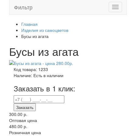
Фильтр
Toggle
navigation
Главная
Изделия из самоцветов
Бусы из агата
Бусы из агата
Код товара:
1233
Наличие:
Есть в наличии
Заказать в 1 клик:
Заказать
300.00 р.
Оптовая цена
480.00 р.
Розничная цена