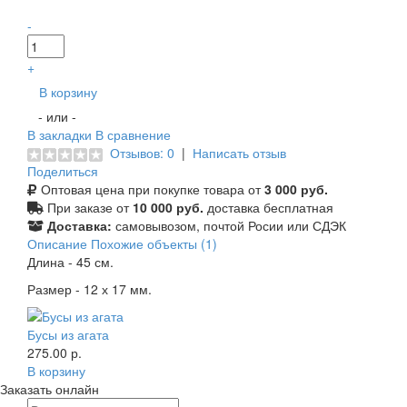
-
+
В корзину
- или -
В закладки
В сравнение
Отзывов: 0
|
Написать отзыв
Поделиться
Оптовая цена при покупке товара от
3 000 руб.
При заказе от
10 000 руб.
доставка бесплатная
Доставка:
самовывозом, почтой Росии или СДЭК
Описание
Похожие объекты (1)
Длина - 45 см.
Размер - 12 х 17 мм.
Бусы из агата
275.00 р.
В корзину
Заказать онлайн