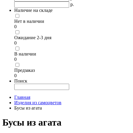
р.
Наличие на складе
Нет в наличии
0
Ожидание 2-3 дня
0
В наличии
0
Предзаказ
0
Поиск
Главная
Изделия из самоцветов
Бусы из агата
Бусы из агата