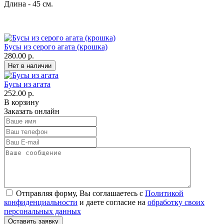
Длина - 45 см.
Бусы из серого агата (крошка)
280.00 р.
Бусы из агата
252.00 р.
В корзину
Заказать онлайн
Отправляя форму, Вы соглашаетесь с
Политикой
конфиденциальности
и даете согласие на
обработку своих
персональных данных