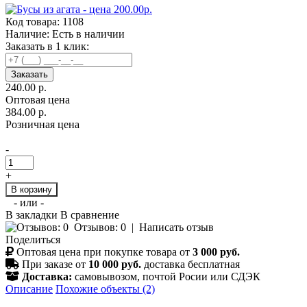
Код товара:
1108
Наличие:
Есть в наличии
Заказать в 1 клик:
Заказать
240.00 р.
Оптовая цена
384.00 р.
Розничная цена
-
+
В корзину
- или -
В закладки
В сравнение
Отзывов: 0
|
Написать отзыв
Поделиться
Оптовая цена при покупке товара от
3 000 руб.
При заказе от
10 000 руб.
доставка бесплатная
Доставка:
самовывозом, почтой Росии или СДЭК
Описание
Похожие объекты (2)